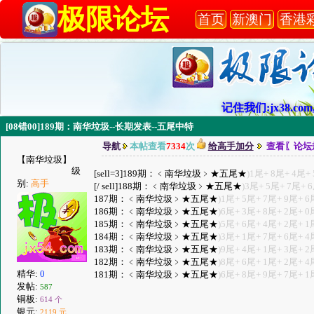
极限论坛
首页
新澳门
香港
记住我们:jx38.com,
[08错00]189期：南华垃圾--长期发表--五尾中特
导航
本帖查看
7334
次
给高手加分
查看〖论坛
【南华垃圾】
级
[sell=3]189期：﹤南华垃圾﹥★五尾★
)1尾+ 8尾+ 4尾+
别:
高手
[/ sell]188期：﹤南华垃圾﹥★五尾★
)3尾+ 5尾+ 7尾+ 
187期：﹤南华垃圾﹥★五尾★
)1尾+ 5尾+ 7尾+ 9尾+ 6
186期：﹤南华垃圾﹥★五尾★
)6尾+ 3尾+ 8尾+ 2尾+ 0
185期：﹤南华垃圾﹥★五尾★
)5尾+ 6尾+ 4尾+ 2尾+ 1
184期：﹤南华垃圾﹥★五尾★
)3尾+ 1尾+ 7尾+ 6尾+ 4
183期：﹤南华垃圾﹥★五尾★
)9尾+ 4尾+ 1尾+ 3尾+ 2
182期：﹤南华垃圾﹥★五尾★
)8尾+ 6尾+ 1尾+ 2尾+ 4
精华:
0
181期：﹤南华垃圾﹥★五尾★
)6尾+ 8尾+ 9尾+ 7尾+ 1
发帖:
587
铜板:
614 个
银元:
2119 元