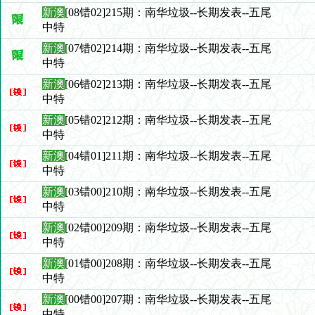
新澳
[08错02]215期：南华垃圾--长期发表--五尾
中特
新澳
[07错02]214期：南华垃圾--长期发表--五尾
中特
新澳
[06错02]213期：南华垃圾--长期发表--五尾
中特
新澳
[05错02]212期：南华垃圾--长期发表--五尾
中特
新澳
[04错01]211期：南华垃圾--长期发表--五尾
中特
新澳
[03错00]210期：南华垃圾--长期发表--五尾
中特
新澳
[02错00]209期：南华垃圾--长期发表--五尾
中特
新澳
[01错00]208期：南华垃圾--长期发表--五尾
中特
新澳
[00错00]207期：南华垃圾--长期发表--五尾
中特