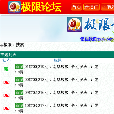
极限论坛
首页
新澳门
香港
记住我们:jx38.com,
极限
» 搜索
主题列表
状态
标题
新澳
[01错00]219期：南华垃圾--长期发表--五尾
中特
新澳
[00错00]218期：南华垃圾--长期发表--五尾
中特
新澳
[09错02]216期：南华垃圾--长期发表--五尾
中特
新澳
[10错03]217期：南华垃圾--长期发表--五尾
中特