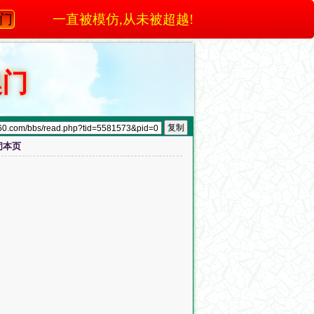
澳门
一直被模仿,从未被超越!
澳门
闭本页