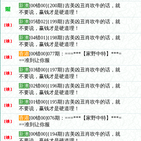
新澳
[00错00]{200期}吉美凶丑肖吹牛的话，就
不要说，赢钱才是硬道理！
新澳
[05错02]{199期}吉美凶丑肖吹牛的话，就
不要说，赢钱才是硬道理！
新澳
[04错01]{198期}吉美凶丑肖吹牛的话，就
不要说，赢钱才是硬道理！
香港
[00错00]077期：===***【家野中特】***=
==准到让你服
新澳
[03错00]{197期}吉美凶丑肖吹牛的话，就
不要说，赢钱才是硬道理！
新澳
[02错00]{196期}吉美凶丑肖吹牛的话，就
不要说，赢钱才是硬道理！
新澳
[01错00]{195期}吉美凶丑肖吹牛的话，就
不要说，赢钱才是硬道理！
香港
[00错00]076期：===***【家野中特】***=
==准到让你服
新澳
[00错00]{194期}吉美凶丑肖吹牛的话，就
不要说，赢钱才是硬道理！