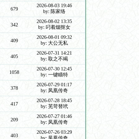
2026-08-03 19:46
679
by: 陈家络
2026-08-02 13:35
342
by: 叼着烟抠女
2026-08-01 09:32
409
by: 大公无私
2026-07-31 14:21
405
by: 取之不竭
2026-07-30 12:45
1058
by: 一键瞄特
2026-07-29 01:17
378
by: 凤凰传奇
2026-07-28 18:45
417
by: 芜苛替玳
2026-07-27 01:46
209
by: 凤凰传奇
2026-07-26 03:29
403
by: 凤凰传奇