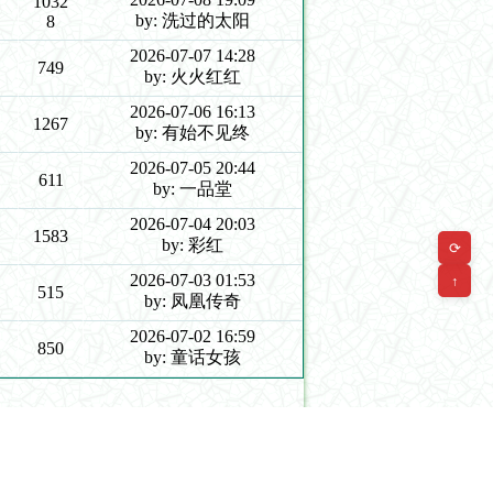
1032
by: 洗过的太阳
8
2026-07-07 14:28
749
by: 火火红红
2026-07-06 16:13
1267
by: 有始不见终
2026-07-05 20:44
611
by: 一品堂
2026-07-04 20:03
1583
by: 彩红
⟳
2026-07-03 01:53
↑
515
by: 凤凰传奇
2026-07-02 16:59
850
by: 童话女孩