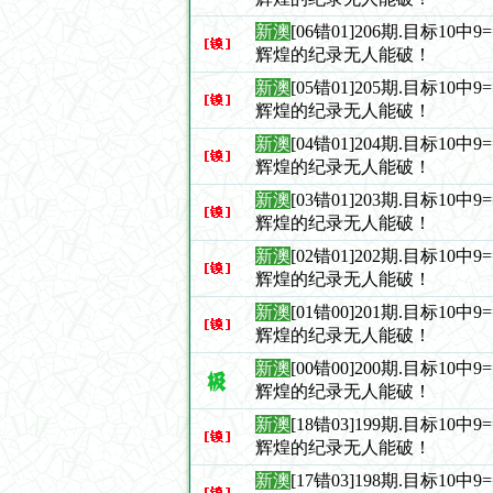
新澳
[06错01]206期.目标10中
辉煌的纪录无人能破！
新澳
[05错01]205期.目标10中
辉煌的纪录无人能破！
新澳
[04错01]204期.目标10中
辉煌的纪录无人能破！
新澳
[03错01]203期.目标10中
辉煌的纪录无人能破！
新澳
[02错01]202期.目标10中
辉煌的纪录无人能破！
新澳
[01错00]201期.目标10中
辉煌的纪录无人能破！
新澳
[00错00]200期.目标10中
辉煌的纪录无人能破！
新澳
[18错03]199期.目标10中
辉煌的纪录无人能破！
新澳
[17错03]198期.目标10中