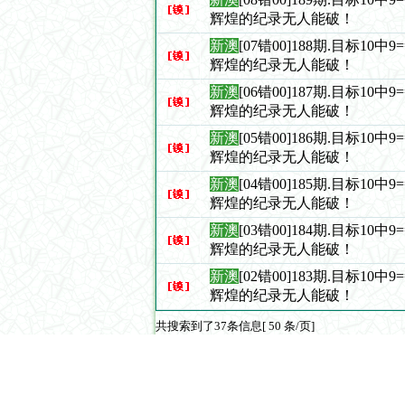
辉煌的纪录无人能破！
新澳
[07错00]188期.目标10中
辉煌的纪录无人能破！
新澳
[06错00]187期.目标10中
辉煌的纪录无人能破！
新澳
[05错00]186期.目标10中
辉煌的纪录无人能破！
新澳
[04错00]185期.目标10中
辉煌的纪录无人能破！
新澳
[03错00]184期.目标10中
辉煌的纪录无人能破！
新澳
[02错00]183期.目标10中
辉煌的纪录无人能破！
共搜索到了37条信息[ 50 条/页]