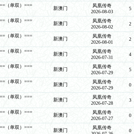
9===（单双）===
凤凰传奇
新澳门
5
2026-08-03
9===（单双）===
凤凰传奇
新澳门
2
2026-08-02
9===（单双）===
凤凰传奇
新澳门
2
2026-08-01
9===（单双）===
凤凰传奇
新澳门
4
2026-07-31
9===（单双）===
凤凰传奇
新澳门
5
2026-07-29
9===（单双）===
凤凰传奇
新澳门
0
2026-07-29
9===（单双）===
凤凰传奇
新澳门
3
2026-07-28
9===（单双）===
凤凰传奇
新澳门
0
2026-07-27
9===（单双）===
凤凰传奇
新澳门
0
2026-07-26