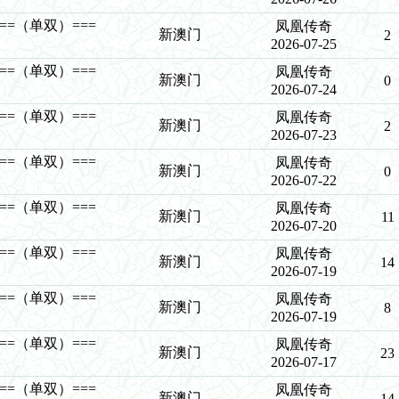
9===（单双）===
凤凰传奇
新澳门
2
2026-07-25
9===（单双）===
凤凰传奇
新澳门
0
2026-07-24
9===（单双）===
凤凰传奇
新澳门
2
2026-07-23
9===（单双）===
凤凰传奇
新澳门
0
2026-07-22
9===（单双）===
凤凰传奇
新澳门
11
2026-07-20
9===（单双）===
凤凰传奇
新澳门
14
2026-07-19
9===（单双）===
凤凰传奇
新澳门
8
2026-07-19
9===（单双）===
凤凰传奇
新澳门
23
2026-07-17
9===（单双）===
凤凰传奇
新澳门
14