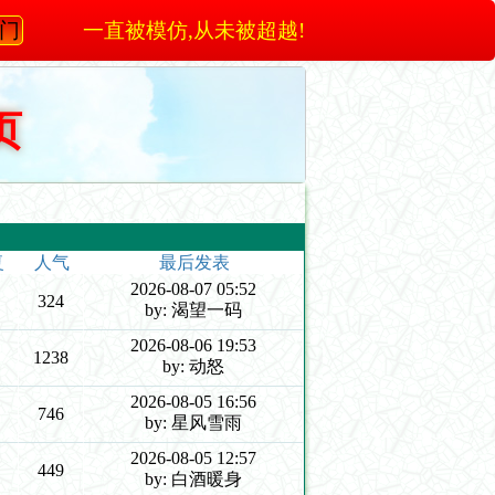
澳门
一直被模仿,从未被超越!
页
复
人气
最后发表
2026-08-07 05:52
324
by: 渴望一码
2026-08-06 19:53
1238
by: 动怒
2026-08-05 16:56
746
by: 星风雪雨
2026-08-05 12:57
449
by: 白酒暖身