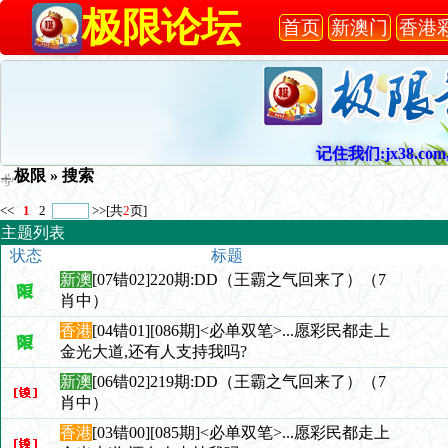
极限论坛
首页
新澳门
香港
记住我们:jx38.com,
极限
» 搜索
<<
1
2
>>
[共
2
页]
主题列表
状态
标题
新澳
[07错02]220期:DD（王霸之气回来了）（7
肖中）
香港
[04错01][086期]<必单双笔>...愿彩民都走上
金光大道,还有人支持我吗?
新澳
[06错02]219期:DD（王霸之气回来了）（7
肖中）
香港
[03错00][085期]<必单双笔>...愿彩民都走上