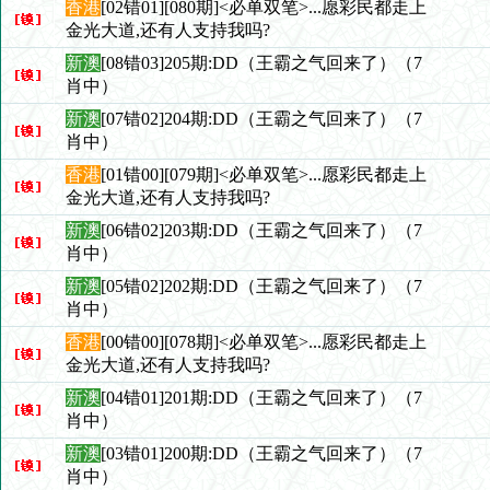
香港
[02错01][080期]<必单双笔>...愿彩民都走上
金光大道,还有人支持我吗?
新澳
[08错03]205期:DD（王霸之气回来了）（7
肖中）
新澳
[07错02]204期:DD（王霸之气回来了）（7
肖中）
香港
[01错00][079期]<必单双笔>...愿彩民都走上
金光大道,还有人支持我吗?
新澳
[06错02]203期:DD（王霸之气回来了）（7
肖中）
新澳
[05错02]202期:DD（王霸之气回来了）（7
肖中）
香港
[00错00][078期]<必单双笔>...愿彩民都走上
金光大道,还有人支持我吗?
新澳
[04错01]201期:DD（王霸之气回来了）（7
肖中）
新澳
[03错01]200期:DD（王霸之气回来了）（7
肖中）