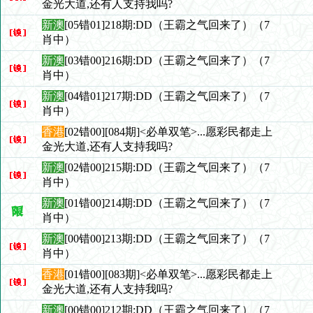
金光大道,还有人支持我吗?
新澳
[05错01]218期:DD（王霸之气回来了）（7
肖中）
新澳
[03错00]216期:DD（王霸之气回来了）（7
肖中）
新澳
[04错01]217期:DD（王霸之气回来了）（7
肖中）
香港
[02错00][084期]<必单双笔>...愿彩民都走上
金光大道,还有人支持我吗?
新澳
[02错00]215期:DD（王霸之气回来了）（7
肖中）
新澳
[01错00]214期:DD（王霸之气回来了）（7
肖中）
新澳
[00错00]213期:DD（王霸之气回来了）（7
肖中）
香港
[01错00][083期]<必单双笔>...愿彩民都走上
金光大道,还有人支持我吗?
新澳
[00错00]212期:DD（王霸之气回来了）（7