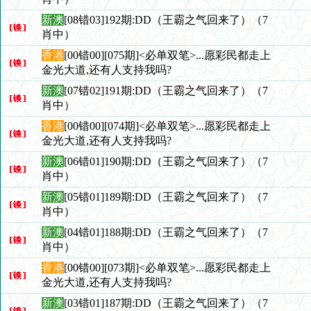
新澳
[08错03]192期:DD（王霸之气回来了）（7
肖中）
香港
[00错00][075期]<必单双笔>...愿彩民都走上
金光大道,还有人支持我吗?
新澳
[07错02]191期:DD（王霸之气回来了）（7
肖中）
香港
[00错00][074期]<必单双笔>...愿彩民都走上
金光大道,还有人支持我吗?
新澳
[06错01]190期:DD（王霸之气回来了）（7
肖中）
新澳
[05错01]189期:DD（王霸之气回来了）（7
肖中）
新澳
[04错01]188期:DD（王霸之气回来了）（7
肖中）
香港
[00错00][073期]<必单双笔>...愿彩民都走上
金光大道,还有人支持我吗?
新澳
[03错01]187期:DD（王霸之气回来了）（7