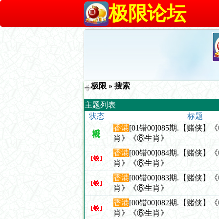
极限论坛
极限
» 搜索
主题列表
状态
标题
香港
[01错00]085期.【赌侠
肖》《⑥生肖》
香港
[00错00]084期.【赌侠
肖》《⑥生肖》
香港
[00错00]083期.【赌侠
肖》《⑥生肖》
香港
[00错00]082期.【赌侠
肖》《⑥生肖》