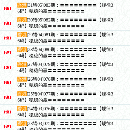
香港
[31错05]083期：〓〓〓〓〓〓〓〓【规律3
6码】稳稳的赢〓〓〓〓〓〓〓〓
香港
[30错05]082期：〓〓〓〓〓〓〓〓【规律3
6码】稳稳的赢〓〓〓〓〓〓〓〓
香港
[29错04]081期：〓〓〓〓〓〓〓〓【规律3
6码】稳稳的赢〓〓〓〓〓〓〓〓
香港
[28错04]080期：〓〓〓〓〓〓〓〓【规律3
6码】稳稳的赢〓〓〓〓〓〓〓〓
香港
[27错04]079期：〓〓〓〓〓〓〓〓【规律3
6码】稳稳的赢〓〓〓〓〓〓〓〓
香港
[26错04]078期：〓〓〓〓〓〓〓〓【规律3
6码】稳稳的赢〓〓〓〓〓〓〓〓
香港
[25错04]077期：〓〓〓〓〓〓〓〓【规律3
6码】稳稳的赢〓〓〓〓〓〓〓〓
香港
[24错03]076期：〓〓〓〓〓〓〓〓【规律3
6码】稳稳的赢〓〓〓〓〓〓〓〓
香港
[23错03]075期：〓〓〓〓〓〓〓〓【规律3
6码】稳稳的赢〓〓〓〓〓〓〓〓