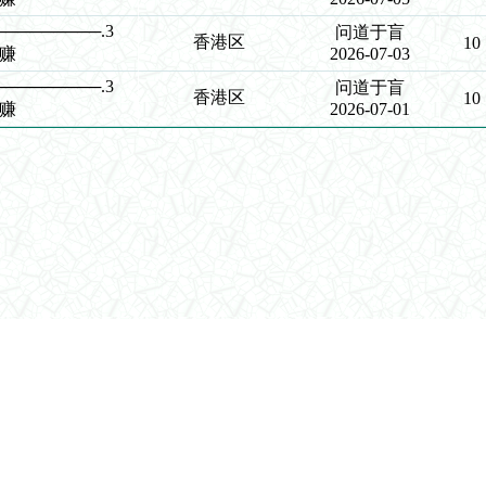
─────────.3
问道于盲
香港区
10
必赚
2026-07-03
─────────.3
问道于盲
香港区
10
必赚
2026-07-01