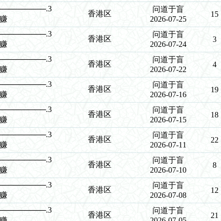
─────────.3
问道于盲
香港区
15
必赚
2026-07-25
─────────.3
问道于盲
香港区
3
必赚
2026-07-24
─────────.3
问道于盲
香港区
4
必赚
2026-07-22
─────────.3
问道于盲
香港区
19
必赚
2026-07-16
─────────.3
问道于盲
香港区
18
必赚
2026-07-15
─────────.3
问道于盲
香港区
22
必赚
2026-07-11
─────────.3
问道于盲
香港区
8
必赚
2026-07-10
─────────.3
问道于盲
香港区
12
必赚
2026-07-08
─────────.3
问道于盲
香港区
21
必赚
2026-07-05