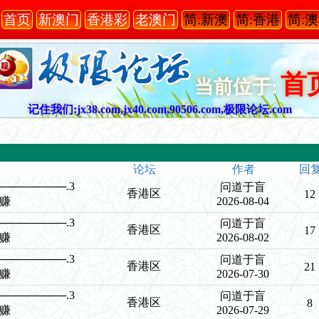
首页
新澳门
香港彩
老澳门
简:新澳
简:香港
简:
首
当前位于:
记住我们:jx38.com,jx40.com,90506.com,极限论坛.com
论坛
作者
回
─────────.3
问道于盲
香港区
12
必赚
2026-08-04
─────────.3
问道于盲
香港区
17
必赚
2026-08-02
─────────.3
问道于盲
香港区
21
必赚
2026-07-30
─────────.3
问道于盲
香港区
8
必赚
2026-07-29