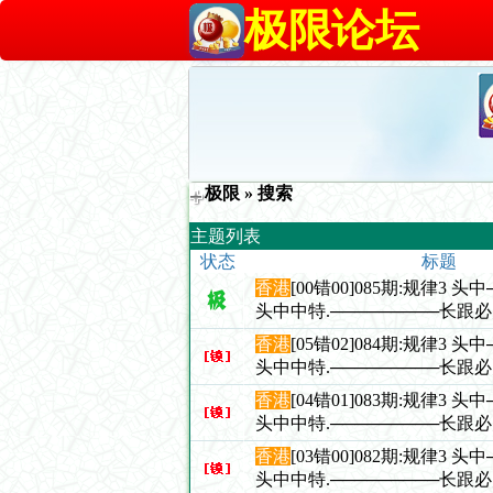
极限论坛
极限
» 搜索
主题列表
状态
标题
香港
[00错00]085期:规律3 头中
头中中特.─────────长跟
香港
[05错02]084期:规律3 头中
头中中特.─────────长跟
香港
[04错01]083期:规律3 头中
头中中特.─────────长跟
香港
[03错00]082期:规律3 头中
头中中特.─────────长跟