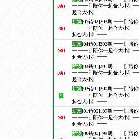
━ ━━〖陪你一起合大小〗━
起合大小〗━━
新澳
[05错02]203期:━━〖
━ ━━〖陪你一起合大小〗━
起合大小〗━━
新澳
[04错01]202期:━━〖
━ ━━〖陪你一起合大小〗━
起合大小〗━━
新澳
[03错01]201期:━━〖
━ ━━〖陪你一起合大小〗━
起合大小〗━━
新澳
[02错01]200期:━━〖
━ ━━〖陪你一起合大小〗━
起合大小〗━━
新澳
[01错00]199期:━━〖
━ ━━〖陪你一起合大小〗━
起合大小〗━━
新澳
[00错00]198期:━━〖