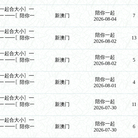
陪你一起合大小〗━
陪你一起
━ ━━〖陪你一
新澳门
7
2026-08-04
陪你一起合大小〗━
陪你一起
━ ━━〖陪你一
新澳门
13
2026-08-02
陪你一起合大小〗━
陪你一起
━ ━━〖陪你一
新澳门
5
2026-08-02
陪你一起合大小〗━
陪你一起
━ ━━〖陪你一
新澳门
4
2026-08-01
陪你一起合大小〗━
陪你一起
━ ━━〖陪你一
新澳门
11
2026-07-30
陪你一起合大小〗━
陪你一起
━ ━━〖陪你一
新澳门
6
2026-07-30