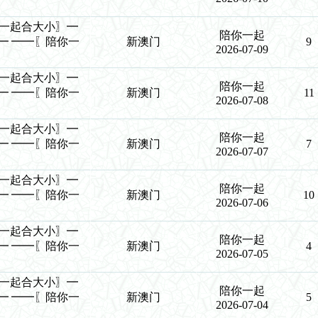
陪你一起合大小〗━
陪你一起
━ ━━〖陪你一
新澳门
9
2026-07-09
陪你一起合大小〗━
陪你一起
━ ━━〖陪你一
新澳门
11
2026-07-08
陪你一起合大小〗━
陪你一起
━ ━━〖陪你一
新澳门
7
2026-07-07
陪你一起合大小〗━
陪你一起
━ ━━〖陪你一
新澳门
10
2026-07-06
陪你一起合大小〗━
陪你一起
━ ━━〖陪你一
新澳门
4
2026-07-05
陪你一起合大小〗━
陪你一起
━ ━━〖陪你一
新澳门
5
2026-07-04