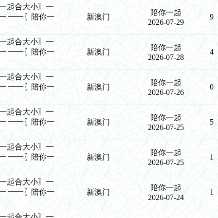
陪你一起合大小〗━
陪你一起
━ ━━〖陪你一
新澳门
9
2026-07-29
陪你一起合大小〗━
陪你一起
━ ━━〖陪你一
新澳门
4
2026-07-28
陪你一起合大小〗━
陪你一起
━ ━━〖陪你一
新澳门
0
2026-07-26
陪你一起合大小〗━
陪你一起
━ ━━〖陪你一
新澳门
5
2026-07-25
陪你一起合大小〗━
陪你一起
━ ━━〖陪你一
新澳门
1
2026-07-25
陪你一起合大小〗━
陪你一起
━ ━━〖陪你一
新澳门
1
2026-07-24
陪你一起合大小〗━