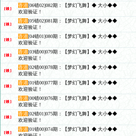
香港
[06错02]082期：【梦幻飞舞】◆ 大小◆◆
欢迎验证！
香港
[05错02]081期：【梦幻飞舞】◆ 大小◆◆
欢迎验证！
香港
[04错01]080期：【梦幻飞舞】◆ 大小◆◆
欢迎验证！
香港
[03错00]079期：【梦幻飞舞】◆ 大小◆◆
欢迎验证！
香港
[02错00]078期：【梦幻飞舞】◆ 大小◆◆
欢迎验证！
香港
[01错00]077期：【梦幻飞舞】◆ 大小◆◆
欢迎验证！
香港
[00错00]076期：【梦幻飞舞】◆ 大小◆◆
欢迎验证！
香港
[02错01]075期：【梦幻飞舞】◆ 大小◆◆
欢迎验证！
香港
[01错00]074期：【梦幻飞舞】◆ 大小◆◆
欢迎验证！