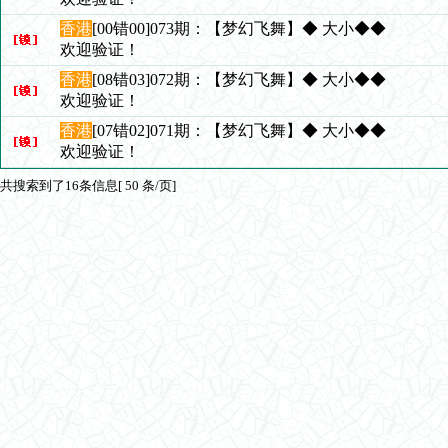
香港
[00错00]073期：【梦幻飞舞】◆ 大小◆◆
欢迎验证！
香港
[08错03]072期：【梦幻飞舞】◆ 大小◆◆
欢迎验证！
香港
[07错02]071期：【梦幻飞舞】◆ 大小◆◆
欢迎验证！
共搜索到了16条信息[ 50 条/页]