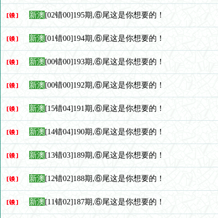
新澳
[02错00]195期,⑥尾这是你想要的！
新澳
[01错00]194期,⑥尾这是你想要的！
新澳
[00错00]193期,⑥尾这是你想要的！
新澳
[00错00]192期,⑥尾这是你想要的！
新澳
[15错04]191期,⑥尾这是你想要的！
新澳
[14错04]190期,⑥尾这是你想要的！
新澳
[13错03]189期,⑥尾这是你想要的！
新澳
[12错02]188期,⑥尾这是你想要的！
新澳
[11错02]187期,⑥尾这是你想要的！