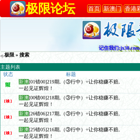
极限论坛
首页
新澳门
香港
记住我们:jx38.com,
极限
» 搜索
主题列表
状态
标题
新澳
[01错00]219期,（③行中）÷让你稳赚不赔,
一起见证辉煌！
新澳
[00错00]218期,（③行中）÷让你稳赚不赔,
一起见证辉煌！
新澳
[26错06]217期,（③行中）÷让你稳赚不赔,
一起见证辉煌！
新澳
[25错05]216期,（③行中）÷让你稳赚不赔,
一起见证辉煌！