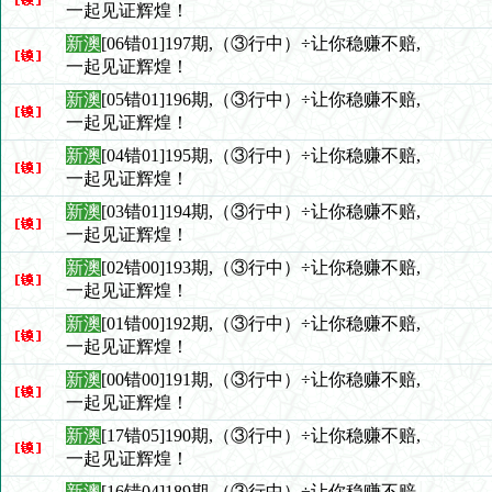
一起见证辉煌！
新澳
[06错01]197期,（③行中）÷让你稳赚不赔,
一起见证辉煌！
新澳
[05错01]196期,（③行中）÷让你稳赚不赔,
一起见证辉煌！
新澳
[04错01]195期,（③行中）÷让你稳赚不赔,
一起见证辉煌！
新澳
[03错01]194期,（③行中）÷让你稳赚不赔,
一起见证辉煌！
新澳
[02错00]193期,（③行中）÷让你稳赚不赔,
一起见证辉煌！
新澳
[01错00]192期,（③行中）÷让你稳赚不赔,
一起见证辉煌！
新澳
[00错00]191期,（③行中）÷让你稳赚不赔,
一起见证辉煌！
新澳
[17错05]190期,（③行中）÷让你稳赚不赔,
一起见证辉煌！
新澳
[16错04]189期,（③行中）÷让你稳赚不赔,