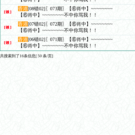
香港
[08错02]〖073期〗【⑥肖中】~~~~~~~~
【⑥肖中】~~~~~~~~不中你骂我！！
香港
[07错02]〖072期〗【⑥肖中】~~~~~~~~
【⑥肖中】~~~~~~~~不中你骂我！！
香港
[06错02]〖071期〗【⑥肖中】~~~~~~~~
【⑥肖中】~~~~~~~~不中你骂我！！
共搜索到了16条信息[ 50 条/页]