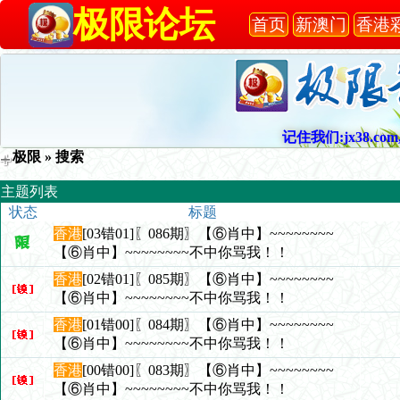
极限论坛
首页
新澳门
香港
记住我们:jx38.com,
极限
» 搜索
主题列表
状态
标题
香港
[03错01]〖086期〗【⑥肖中】~~~~~~~~
【⑥肖中】~~~~~~~~不中你骂我！！
香港
[02错01]〖085期〗【⑥肖中】~~~~~~~~
【⑥肖中】~~~~~~~~不中你骂我！！
香港
[01错00]〖084期〗【⑥肖中】~~~~~~~~
【⑥肖中】~~~~~~~~不中你骂我！！
香港
[00错00]〖083期〗【⑥肖中】~~~~~~~~
【⑥肖中】~~~~~~~~不中你骂我！！