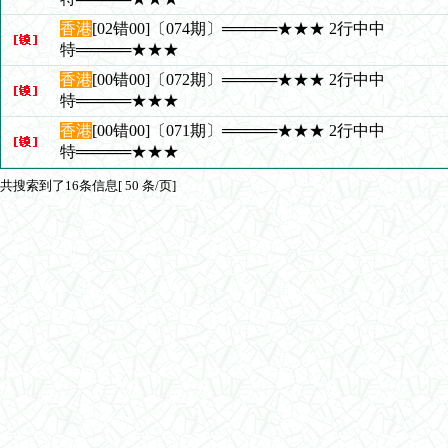
香港
[02错00]〔074期〕═════★★★ 2行中中
特═════★★★
香港
[00错00]〔072期〕═════★★★ 2行中中
特═════★★★
香港
[00错00]〔071期〕═════★★★ 2行中中
特═════★★★
共搜索到了16条信息[ 50 条/页]