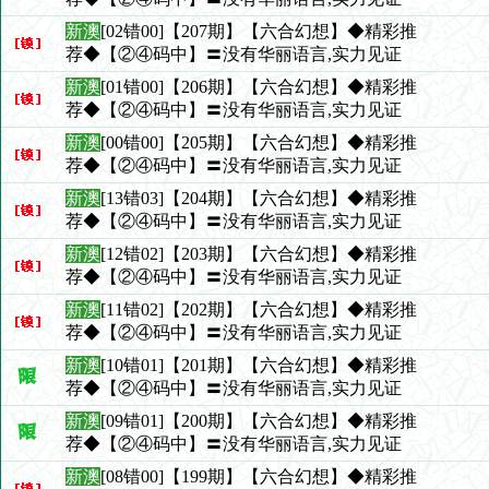
新澳
[02错00]【207期】【六合幻想】◆精彩推
荐◆【②④码中】〓没有华丽语言,实力见证
新澳
[01错00]【206期】【六合幻想】◆精彩推
荐◆【②④码中】〓没有华丽语言,实力见证
新澳
[00错00]【205期】【六合幻想】◆精彩推
荐◆【②④码中】〓没有华丽语言,实力见证
新澳
[13错03]【204期】【六合幻想】◆精彩推
荐◆【②④码中】〓没有华丽语言,实力见证
新澳
[12错02]【203期】【六合幻想】◆精彩推
荐◆【②④码中】〓没有华丽语言,实力见证
新澳
[11错02]【202期】【六合幻想】◆精彩推
荐◆【②④码中】〓没有华丽语言,实力见证
新澳
[10错01]【201期】【六合幻想】◆精彩推
荐◆【②④码中】〓没有华丽语言,实力见证
新澳
[09错01]【200期】【六合幻想】◆精彩推
荐◆【②④码中】〓没有华丽语言,实力见证
新澳
[08错00]【199期】【六合幻想】◆精彩推