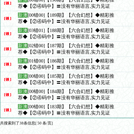
荐◆【②④码中】〓没有华丽语言,实力见证
新澳
[00错00]【189期】【六合幻想】◆精彩推
荐◆【②④码中】〓没有华丽语言,实力见证
新澳
[03错01]【188期】【六合幻想】◆精彩推
荐◆【②④码中】〓没有华丽语言,实力见证
新澳
[02错00]【187期】【六合幻想】◆精彩推
荐◆【②④码中】〓没有华丽语言,实力见证
新澳
[01错00]【186期】【六合幻想】◆精彩推
荐◆【②④码中】〓没有华丽语言,实力见证
新澳
[00错00]【185期】【六合幻想】◆精彩推
荐◆【②④码中】〓没有华丽语言,实力见证
新澳
[00错00]【184期】【六合幻想】◆精彩推
荐◆【②④码中】〓没有华丽语言,实力见证
新澳
[00错00]【183期】【六合幻想】◆精彩推
荐◆【②④码中】〓没有华丽语言,实力见证
共搜索到了38条信息[ 50 条/页]