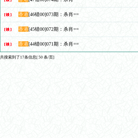
香港
[46错00]073期：杀肖==
香港
[45错00]072期：杀肖==
香港
[44错00]071期：杀肖==
共搜索到了17条信息[ 50 条/页]