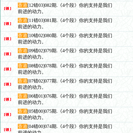
香港
[12错03]082期.《4个段》你的支持是我们
前进的动力。
香港
[11错03]081期.《4个段》你的支持是我们
前进的动力。
香港
[10错02]080期.《4个段》你的支持是我们
前进的动力。
香港
[09错02]079期.《4个段》你的支持是我们
前进的动力。
香港
[08错02]078期.《4个段》你的支持是我们
前进的动力。
香港
[07错02]077期.《4个段》你的支持是我们
前进的动力。
香港
[06错01]076期.《4个段》你的支持是我们
前进的动力。
香港
[05错00]075期.《4个段》你的支持是我们
前进的动力。
香港
[04错00]074期.《4个段》你的支持是我们
前进的动力。