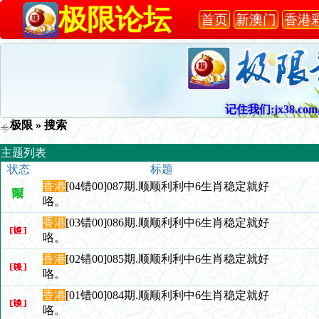
极限论坛
首页
新澳门
香港
记住我们:jx38.com,
极限
» 搜索
主题列表
状态
标题
香港
[04错00]087期.顺顺利利中6生肖稳定就好
咯。
香港
[03错00]086期.顺顺利利中6生肖稳定就好
咯。
香港
[02错00]085期.顺顺利利中6生肖稳定就好
咯。
香港
[01错00]084期.顺顺利利中6生肖稳定就好
咯。