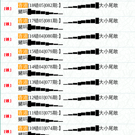
香港
[18错05]082期:】▁▂▃▄▅▆▇█大小尾敢
赌吗█▇▆▅▄▃▂▁
香港
[17错05]081期:】▁▂▃▄▅▆▇█大小尾敢
赌吗█▇▆▅▄▃▂▁
香港
[16错04]080期:】▁▂▃▄▅▆▇█大小尾敢
赌吗█▇▆▅▄▃▂▁
香港
[15错04]079期:】▁▂▃▄▅▆▇█大小尾敢
赌吗█▇▆▅▄▃▂▁
香港
[14错04]078期:】▁▂▃▄▅▆▇█大小尾敢
赌吗█▇▆▅▄▃▂▁
香港
[13错04]077期:】▁▂▃▄▅▆▇█大小尾敢
赌吗█▇▆▅▄▃▂▁
香港
[12错03]076期:】▁▂▃▄▅▆▇█大小尾敢
赌吗█▇▆▅▄▃▂▁
香港
[11错03]075期:】▁▂▃▄▅▆▇█大小尾敢
赌吗█▇▆▅▄▃▂▁
香港
[10错03]074期:】▁▂▃▄▅▆▇█大小尾敢
赌吗█▇▆▅▄▃▂▁