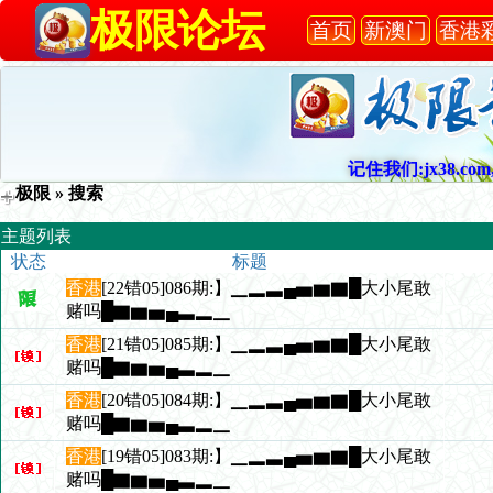
极限论坛
首页
新澳门
香港
记住我们:jx38.com,
极限
» 搜索
主题列表
状态
标题
香港
[22错05]086期:】▁▂▃▄▅▆▇█大小尾敢
赌吗█▇▆▅▄▃▂▁
香港
[21错05]085期:】▁▂▃▄▅▆▇█大小尾敢
赌吗█▇▆▅▄▃▂▁
香港
[20错05]084期:】▁▂▃▄▅▆▇█大小尾敢
赌吗█▇▆▅▄▃▂▁
香港
[19错05]083期:】▁▂▃▄▅▆▇█大小尾敢
赌吗█▇▆▅▄▃▂▁