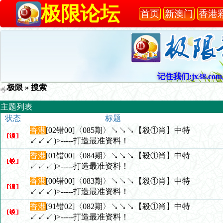
极限论坛
首页
新澳门
香港
记住我们:jx38.com,
极限
» 搜索
主题列表
状态
标题
香港
[02错00]〈085期〉↘↘↘【殺①肖】中特
↙↙↙)>-----打造最准资料！
香港
[01错00]〈084期〉↘↘↘【殺①肖】中特
↙↙↙)>-----打造最准资料！
香港
[00错00]〈083期〉↘↘↘【殺①肖】中特
↙↙↙)>-----打造最准资料！
香港
[91错02]〈082期〉↘↘↘【殺①肖】中特
↙↙↙)>-----打造最准资料！