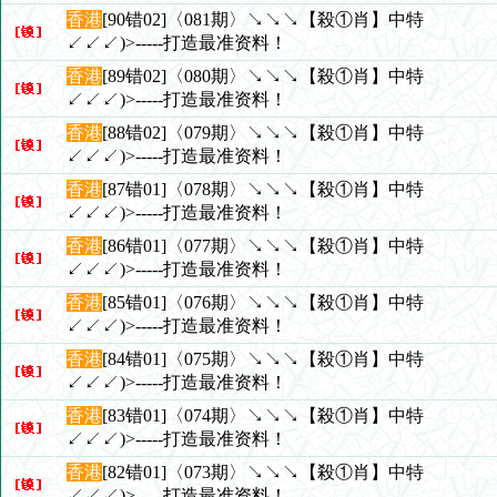
香港
[90错02]〈081期〉↘↘↘【殺①肖】中特
↙↙↙)>-----打造最准资料！
香港
[89错02]〈080期〉↘↘↘【殺①肖】中特
↙↙↙)>-----打造最准资料！
香港
[88错02]〈079期〉↘↘↘【殺①肖】中特
↙↙↙)>-----打造最准资料！
香港
[87错01]〈078期〉↘↘↘【殺①肖】中特
↙↙↙)>-----打造最准资料！
香港
[86错01]〈077期〉↘↘↘【殺①肖】中特
↙↙↙)>-----打造最准资料！
香港
[85错01]〈076期〉↘↘↘【殺①肖】中特
↙↙↙)>-----打造最准资料！
香港
[84错01]〈075期〉↘↘↘【殺①肖】中特
↙↙↙)>-----打造最准资料！
香港
[83错01]〈074期〉↘↘↘【殺①肖】中特
↙↙↙)>-----打造最准资料！
香港
[82错01]〈073期〉↘↘↘【殺①肖】中特
↙↙↙)>-----打造最准资料！