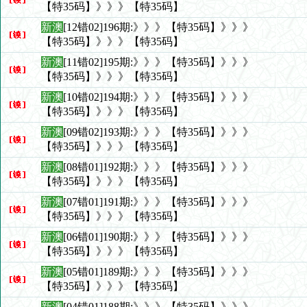
【特35码】》》》【特35码】
新澳
[12错02]196期:》》》【特35码】》》》
【特35码】》》》【特35码】
新澳
[11错02]195期:》》》【特35码】》》》
【特35码】》》》【特35码】
新澳
[10错02]194期:》》》【特35码】》》》
【特35码】》》》【特35码】
新澳
[09错02]193期:》》》【特35码】》》》
【特35码】》》》【特35码】
新澳
[08错01]192期:》》》【特35码】》》》
【特35码】》》》【特35码】
新澳
[07错01]191期:》》》【特35码】》》》
【特35码】》》》【特35码】
新澳
[06错01]190期:》》》【特35码】》》》
【特35码】》》》【特35码】
新澳
[05错01]189期:》》》【特35码】》》》
【特35码】》》》【特35码】
新澳
[04错01]188期:》》》【特35码】》》》