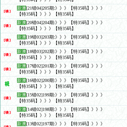
新澳
[21错04]205期:》》》【特35码】》》》
【特35码】》》》【特35码】
新澳
[20错04]204期:》》》【特35码】》》》
【特35码】》》》【特35码】
新澳
[19错03]203期:》》》【特35码】》》》
【特35码】》》》【特35码】
新澳
[18错03]202期:》》》【特35码】》》》
【特35码】》》》【特35码】
新澳
[17错02]201期:》》》【特35码】》》》
【特35码】》》》【特35码】
新澳
[16错02]200期:》》》【特35码】》》》
【特35码】》》》【特35码】
新澳
[15错02]199期:》》》【特35码】》》》
【特35码】》》》【特35码】
新澳
[14错02]198期:》》》【特35码】》》》
【特35码】》》》【特35码】
新澳
[13错02]197期:》》》【特35码】》》》