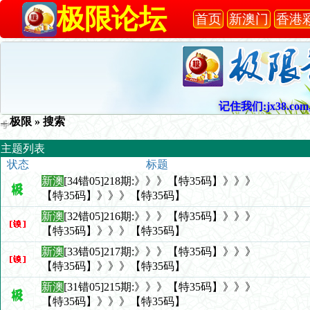
极限论坛
首页
新澳门
香港
记住我们:jx38.com,
极限
» 搜索
主题列表
状态
标题
新澳
[34错05]218期:》》》【特35码】》》》
【特35码】》》》【特35码】
新澳
[32错05]216期:》》》【特35码】》》》
【特35码】》》》【特35码】
新澳
[33错05]217期:》》》【特35码】》》》
【特35码】》》》【特35码】
新澳
[31错05]215期:》》》【特35码】》》》
【特35码】》》》【特35码】