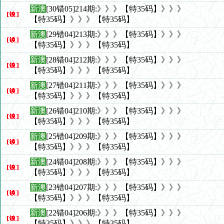
新澳
[30错05]214期:》》》【特35码】》》》
【特35码】》》》【特35码】
新澳
[29错04]213期:》》》【特35码】》》》
【特35码】》》》【特35码】
新澳
[28错04]212期:》》》【特35码】》》》
【特35码】》》》【特35码】
新澳
[27错04]211期:》》》【特35码】》》》
【特35码】》》》【特35码】
新澳
[26错04]210期:》》》【特35码】》》》
【特35码】》》》【特35码】
新澳
[25错04]209期:》》》【特35码】》》》
【特35码】》》》【特35码】
新澳
[24错04]208期:》》》【特35码】》》》
【特35码】》》》【特35码】
新澳
[23错04]207期:》》》【特35码】》》》
【特35码】》》》【特35码】
新澳
[22错04]206期:》》》【特35码】》》》
【特35码】》》》【特35码】