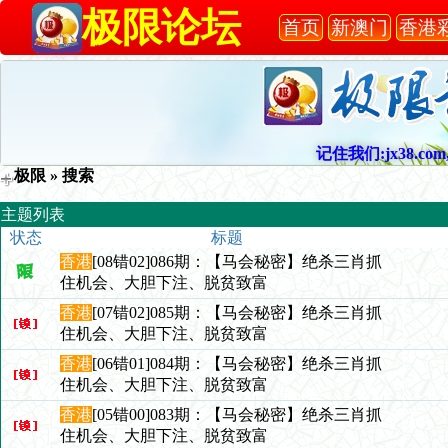
极限论坛
首页
新澳门
香港
记住我们:jx38.com,
极限
» 搜索
主题列表
状态
标题
香港
[08错02]086期：【马会秘密】绝杀三肖抓
住机会、大胆下注、脱贫致富
香港
[07错02]085期：【马会秘密】绝杀三肖抓
住机会、大胆下注、脱贫致富
香港
[06错01]084期：【马会秘密】绝杀三肖抓
住机会、大胆下注、脱贫致富
香港
[05错00]083期：【马会秘密】绝杀三肖抓
住机会、大胆下注、脱贫致富