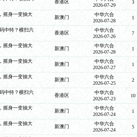
香港区
3
2026-07-29
前门，摇身一变抽大
中华六合
新澳门
1
2026-07-28
右邊码中特？横扫六
中华六合
香港区
7
2026-07-26
前门，摇身一变抽大
中华六合
新澳门
1
2026-07-28
前门，摇身一变抽大
中华六合
新澳门
1
2026-07-27
前门，摇身一变抽大
中华六合
新澳门
2
2026-07-25
右邊码中特？横扫六
中华六合
香港区
10
2026-07-23
前门，摇身一变抽大
中华六合
新澳门
1
2026-07-24
前门，摇身一变抽大
中华六合
新澳门
5
2026-07-24