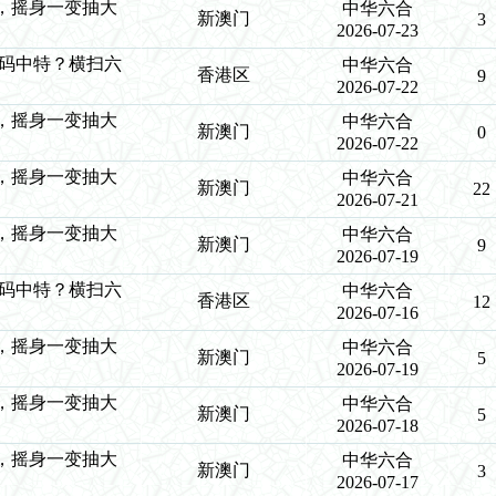
前门，摇身一变抽大
中华六合
新澳门
3
2026-07-23
右邊码中特？横扫六
中华六合
香港区
9
2026-07-22
前门，摇身一变抽大
中华六合
新澳门
0
2026-07-22
前门，摇身一变抽大
中华六合
新澳门
22
2026-07-21
前门，摇身一变抽大
中华六合
新澳门
9
2026-07-19
右邊码中特？横扫六
中华六合
香港区
12
2026-07-16
前门，摇身一变抽大
中华六合
新澳门
5
2026-07-19
前门，摇身一变抽大
中华六合
新澳门
5
2026-07-18
前门，摇身一变抽大
中华六合
新澳门
3
2026-07-17