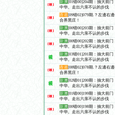
新澳
[01错00]204期：抽大
中华。走出六亲不认的步伐
香港
[09错02]079期.？左邊
合界黑庄！
新澳
[00错00]203期：抽大
中华。走出六亲不认的步伐
新澳
[00错00]202期：抽大
中华。走出六亲不认的步伐
新澳
[03错01]201期：抽大
中华。走出六亲不认的步伐
香港
[08错02]078期.？左邊
合界黑庄！
新澳
[02错01]200期：抽大
中华。走出六亲不认的步伐
新澳
[01错00]199期：抽大
中华。走出六亲不认的步伐
新澳
[00错00]198期：抽大
中华。走出六亲不认的步伐