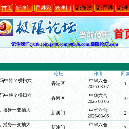
首页
新澳门
香港彩
老澳门
简:新澳
简:香港
简:
首
当前位于:
记住我们:jx38.com,jx40.com,90506.com,极限论坛.com
论坛
作者
回
右邊码中特？横扫六
中华六合
香港区
1
2026-08-07
右邊码中特？横扫六
中华六合
香港区
10
2026-08-05
前门，摇身一变抽大
中华六合
新澳门
2
2026-08-06
前门，摇身一变抽大
中华六合
新澳门
3