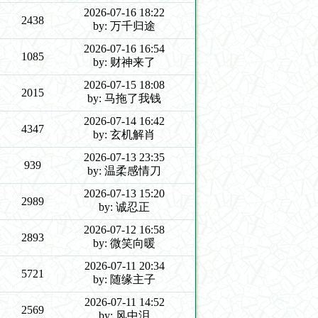
2026-07-16 18:22
2438
by: 万千归途
2026-07-16 16:54
1085
by: 财神来了
2026-07-15 18:08
2015
by: 马拖了我钱
2026-07-14 16:42
4347
by: 玄机解肖
2026-07-13 23:35
939
by: 温柔感情刀
2026-07-13 15:20
2989
by: 诚忍正
2026-07-12 16:58
2893
by: 微笑向暖
2026-07-11 20:34
5721
by: 随缘主子
2026-07-11 14:52
2569
by: 风中泪