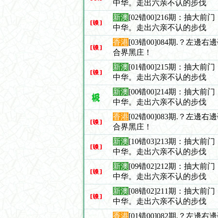
中华。走出六亲不认的步伐
新澳
[02错00]216期：抽大
中华。走出六亲不认的步伐
香港
[03错00]084期.？左邊
合界黑庄！
新澳
[01错00]215期：抽大
中华。走出六亲不认的步伐
新澳
[00错00]214期：抽大
中华。走出六亲不认的步伐
香港
[02错00]083期.？左邊
合界黑庄！
新澳
[10错03]213期：抽大
中华。走出六亲不认的步伐
新澳
[09错02]212期：抽大
中华。走出六亲不认的步伐
新澳
[08错02]211期：抽大
中华。走出六亲不认的步伐
香港
[01错00]082期.？左邊