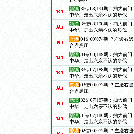
新澳
[36错08]191期：抽大
中华。走出六亲不认的步伐
新澳
[35错08]190期：抽大
中华。走出六亲不认的步伐
香港
[04错00]074期.？左邊
合界黑庄！
新澳
[34错08]189期：抽大
中华。走出六亲不认的步伐
新澳
[33错07]188期：抽大
中华。走出六亲不认的步伐
香港
[03错00]073期.？左邊
合界黑庄！
新澳
[32错07]187期：抽大
中华。走出六亲不认的步伐
新澳
[31错07]186期：抽大
中华。走出六亲不认的步伐
香港
[02错00]072期.？左邊