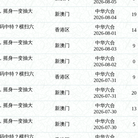
2026-08-05
前门，摇身一变抽大
中华六合
新澳门
19
2026-08-04
右邊码中特？横扫六
中华六合
香港区
14
2026-08-01
前门，摇身一变抽大
中华六合
新澳门
9
2026-08-03
前门，摇身一变抽大
中华六合
新澳门
0
2026-08-02
右邊码中特？横扫六
中华六合
香港区
9
2026-07-31
前门，摇身一变抽大
中华六合
新澳门
20
2026-07-31
前门，摇身一变抽大
中华六合
新澳门
13
2026-07-30
前门，摇身一变抽大
中华六合
新澳门
5
2026-07-30
右邊码中特？横扫六
中华六合