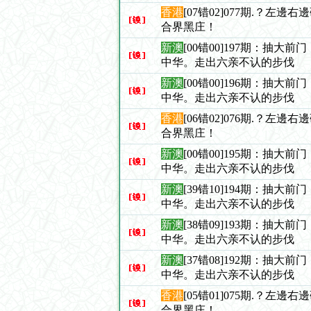
香港
[07错02]077期.？左邊
合界黑庄！
新澳
[00错00]197期：抽大
中华。走出六亲不认的步伐
新澳
[00错00]196期：抽大
中华。走出六亲不认的步伐
香港
[06错02]076期.？左邊
合界黑庄！
新澳
[00错00]195期：抽大
中华。走出六亲不认的步伐
新澳
[39错10]194期：抽大
中华。走出六亲不认的步伐
新澳
[38错09]193期：抽大
中华。走出六亲不认的步伐
新澳
[37错08]192期：抽大
中华。走出六亲不认的步伐
香港
[05错01]075期.？左邊
合界黑庄！