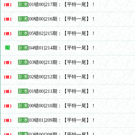
新澳
[01错00]217期：【平特一尾】！
新澳
[00错00]216期：【平特一尾】！
新澳
[05错02]215期：【平特一尾】！
新澳
[04错01]214期：【平特一尾】！
新澳
[03错00]213期：【平特一尾】！
新澳
[02错00]212期：【平特一尾】！
新澳
[01错00]211期：【平特一尾】！
新澳
[00错00]210期：【平特一尾】！
新澳
[03错01]209期：【平特一尾】！
新澳
[02错00]208期：【平特一尾】！