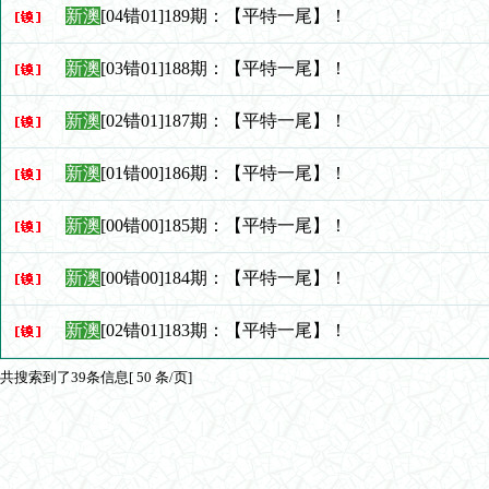
新澳
[04错01]189期：【平特一尾】！
新澳
[03错01]188期：【平特一尾】！
新澳
[02错01]187期：【平特一尾】！
新澳
[01错00]186期：【平特一尾】！
新澳
[00错00]185期：【平特一尾】！
新澳
[00错00]184期：【平特一尾】！
新澳
[02错01]183期：【平特一尾】！
共搜索到了39条信息[ 50 条/页]