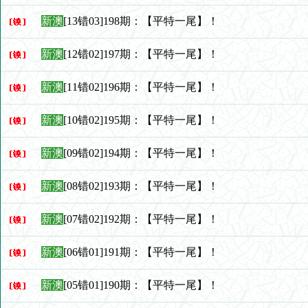
新澳
[13错03]198期：【平特一尾】！
新澳
[12错02]197期：【平特一尾】！
新澳
[11错02]196期：【平特一尾】！
新澳
[10错02]195期：【平特一尾】！
新澳
[09错02]194期：【平特一尾】！
新澳
[08错02]193期：【平特一尾】！
新澳
[07错02]192期：【平特一尾】！
新澳
[06错01]191期：【平特一尾】！
新澳
[05错01]190期：【平特一尾】！