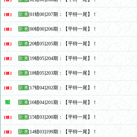
新澳
[01错00]207期：【平特一尾】！
新澳
[00错00]206期：【平特一尾】！
新澳
[20错05]205期：【平特一尾】！
新澳
[19错05]204期：【平特一尾】！
新澳
[18错05]203期：【平特一尾】！
新澳
[17错04]202期：【平特一尾】！
新澳
[16错04]201期：【平特一尾】！
新澳
[15错03]200期：【平特一尾】！
新澳
[14错03]199期：【平特一尾】！