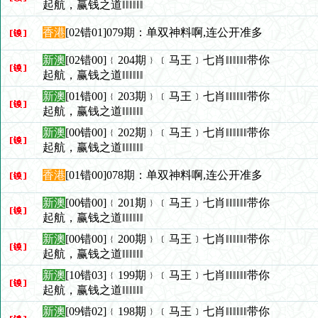
起航，赢钱之道‖‖‖‖‖‖
香港
[02错01]079期：单双神料啊,连公开准多
新澳
[02错00]﹛204期﹜﹝马王﹞七肖‖‖‖‖‖‖带你
起航，赢钱之道‖‖‖‖‖‖
新澳
[01错00]﹛203期﹜﹝马王﹞七肖‖‖‖‖‖‖带你
起航，赢钱之道‖‖‖‖‖‖
新澳
[00错00]﹛202期﹜﹝马王﹞七肖‖‖‖‖‖‖带你
起航，赢钱之道‖‖‖‖‖‖
香港
[01错00]078期：单双神料啊,连公开准多
新澳
[00错00]﹛201期﹜﹝马王﹞七肖‖‖‖‖‖‖带你
起航，赢钱之道‖‖‖‖‖‖
新澳
[00错00]﹛200期﹜﹝马王﹞七肖‖‖‖‖‖‖带你
起航，赢钱之道‖‖‖‖‖‖
新澳
[10错03]﹛199期﹜﹝马王﹞七肖‖‖‖‖‖‖带你
起航，赢钱之道‖‖‖‖‖‖
新澳
[09错02]﹛198期﹜﹝马王﹞七肖‖‖‖‖‖‖带你