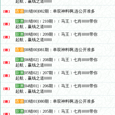
起航，赢钱之道‖‖‖‖‖‖
香港
[01错00]082期：单双神料啊,连公开准多
新澳
[01错00]﹛210期﹜﹝马王﹞七肖‖‖‖‖‖‖带你
起航，赢钱之道‖‖‖‖‖‖
新澳
[00错00]﹛209期﹜﹝马王﹞七肖‖‖‖‖‖‖带你
起航，赢钱之道‖‖‖‖‖‖
香港
[00错00]081期：单双神料啊,连公开准多
新澳
[06错02]﹛208期﹜﹝马王﹞七肖‖‖‖‖‖‖带你
起航，赢钱之道‖‖‖‖‖‖
新澳
[05错02]﹛207期﹜﹝马王﹞七肖‖‖‖‖‖‖带你
起航，赢钱之道‖‖‖‖‖‖
新澳
[04错01]﹛206期﹜﹝马王﹞七肖‖‖‖‖‖‖带你
起航，赢钱之道‖‖‖‖‖‖
香港
[03错01]080期：单双神料啊,连公开准多
新澳
[03错00]﹛205期﹜﹝马王﹞七肖‖‖‖‖‖‖带你