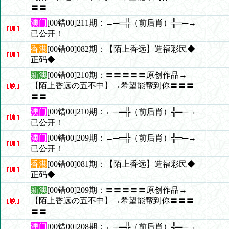
〓〓
澳门
[00错00]211期：←─═╬（前后肖）╬═─→
已公开！
香港
[00错00]082期：【陌上香远】造福彩民◆
正码◆
新澳
[00错00]210期：〓〓〓〓〓原创作品→
【陌上香远の五不中】→希望能帮到你〓〓〓
〓〓
澳门
[00错00]210期：←─═╬（前后肖）╬═─→
已公开！
澳门
[00错00]209期：←─═╬（前后肖）╬═─→
已公开！
香港
[00错00]081期：【陌上香远】造福彩民◆
正码◆
新澳
[00错00]209期：〓〓〓〓〓原创作品→
【陌上香远の五不中】→希望能帮到你〓〓〓
〓〓
澳门
[00错00]208期：←─═╬（前后肖）╬═─→