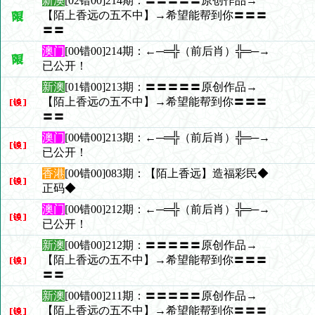
新澳
[02错00]214期：〓〓〓〓〓原创作品→
【陌上香远の五不中】→希望能帮到你〓〓〓
〓〓
澳门
[00错00]214期：←─═╬（前后肖）╬═─→
已公开！
新澳
[01错00]213期：〓〓〓〓〓原创作品→
【陌上香远の五不中】→希望能帮到你〓〓〓
〓〓
澳门
[00错00]213期：←─═╬（前后肖）╬═─→
已公开！
香港
[00错00]083期：【陌上香远】造福彩民◆
正码◆
澳门
[00错00]212期：←─═╬（前后肖）╬═─→
已公开！
新澳
[00错00]212期：〓〓〓〓〓原创作品→
【陌上香远の五不中】→希望能帮到你〓〓〓
〓〓
新澳
[00错00]211期：〓〓〓〓〓原创作品→
【陌上香远の五不中】→希望能帮到你〓〓〓