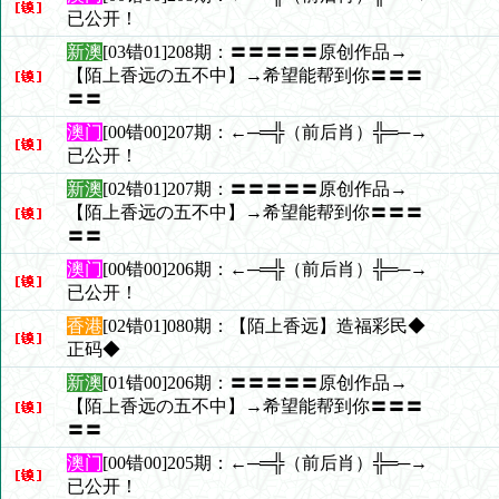
已公开！
新澳
[03错01]208期：〓〓〓〓〓原创作品→
【陌上香远の五不中】→希望能帮到你〓〓〓
〓〓
澳门
[00错00]207期：←─═╬（前后肖）╬═─→
已公开！
新澳
[02错01]207期：〓〓〓〓〓原创作品→
【陌上香远の五不中】→希望能帮到你〓〓〓
〓〓
澳门
[00错00]206期：←─═╬（前后肖）╬═─→
已公开！
香港
[02错01]080期：【陌上香远】造福彩民◆
正码◆
新澳
[01错00]206期：〓〓〓〓〓原创作品→
【陌上香远の五不中】→希望能帮到你〓〓〓
〓〓
澳门
[00错00]205期：←─═╬（前后肖）╬═─→
已公开！