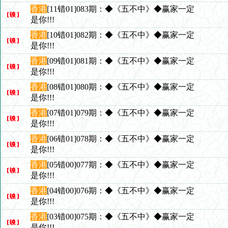
香港
[11错01]083期：◆《五不中》◆赢家一定
是你!!!
香港
[10错01]082期：◆《五不中》◆赢家一定
是你!!!
香港
[09错01]081期：◆《五不中》◆赢家一定
是你!!!
香港
[08错01]080期：◆《五不中》◆赢家一定
是你!!!
香港
[07错01]079期：◆《五不中》◆赢家一定
是你!!!
香港
[06错01]078期：◆《五不中》◆赢家一定
是你!!!
香港
[05错00]077期：◆《五不中》◆赢家一定
是你!!!
香港
[04错00]076期：◆《五不中》◆赢家一定
是你!!!
香港
[03错00]075期：◆《五不中》◆赢家一定
是你!!!