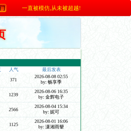
澳门
一直被模仿,从未被超越!
页
复
人气
最后发表
2026-08-08 02:55
371
by: 畅享季
2026-08-06 16:35
1239
by: 金辉电子
2026-08-04 15:34
2566
by: 妮可
2026-08-01 16:06
1125
by: 潇湘雨颦