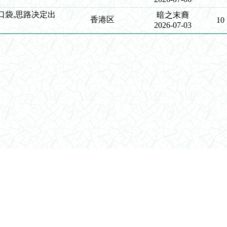
定口袋,思路决定出
暗之末裔
香港区
10
2026-07-03