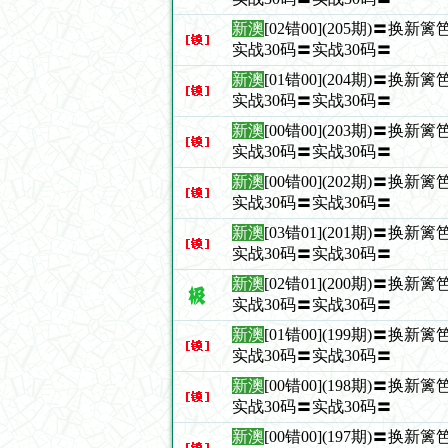
新澳
[02错00](205期)〓换
实战30码〓实战30码〓
新澳
[01错00](204期)〓换
实战30码〓实战30码〓
新澳
[00错00](203期)〓换
实战30码〓实战30码〓
新澳
[00错00](202期)〓换
实战30码〓实战30码〓
新澳
[03错01](201期)〓换
实战30码〓实战30码〓
新澳
[02错01](200期)〓换
实战30码〓实战30码〓
新澳
[01错00](199期)〓换
实战30码〓实战30码〓
新澳
[00错00](198期)〓换
实战30码〓实战30码〓
新澳
[00错00](197期)〓换