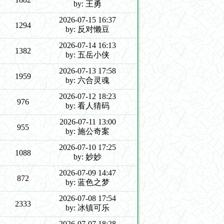
by: 王勇
2026-07-15 16:37
1294
by: 反对懒豆
2026-07-14 16:13
1382
by: 五岳小侠
2026-07-13 17:58
1959
by: 六合灵魂
2026-07-12 18:23
976
by: 看人猜码
2026-07-11 13:00
955
by: 施公奇案
2026-07-10 17:25
1088
by: 妙妙
2026-07-09 14:47
872
by: 蓝色之梦
2026-07-08 17:54
2333
by: 冰镇可乐
2026-07-07 18:28