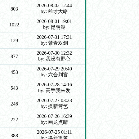
2026-08-02 12:44
803
by: 雄才大略
2026-08-01 19:01
1022
by: 昆明湖
2026-07-31 17:31
129
by: 紫青双剑
2026-07-30 12:32
877
by: 我没有野心
2026-07-29 20:40
453
by: 六合判官
2026-07-28 14:16
543
by: 高手我来发
2026-07-27 03:23
246
by: 换新篱笆
2026-07-26 16:39
222
by: 画龙点睛
2026-07-25 01:11
388
by: 换新篱笆