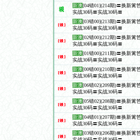
新澳
[04错01](214期)〓换
实战30码〓实战30码〓
新澳
[03错00](213期)〓换
实战30码〓实战30码〓
新澳
[02错00](212期)〓换
实战30码〓实战30码〓
新澳
[01错00](211期)〓换
实战30码〓实战30码〓
新澳
[00错00](210期)〓换
实战30码〓实战30码〓
新澳
[06错02](209期)〓换
实战30码〓实战30码〓
新澳
[05错02](208期)〓换
实战30码〓实战30码〓
新澳
[04错01](207期)〓换
实战30码〓实战30码〓
新澳
[03错00](206期)〓换
实战30码〓实战30码〓