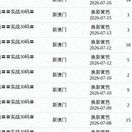
2026-07-16
新篱笆〓〓实战30码〓
换新篱笆
新澳门
3
2026-07-15
新篱笆〓〓实战30码〓
换新篱笆
新澳门
3
2026-07-13
新篱笆〓〓实战30码〓
换新篱笆
新澳门
18
2026-07-12
新篱笆〓〓实战30码〓
换新篱笆
新澳门
5
2026-07-12
新篱笆〓〓实战30码〓
换新篱笆
新澳门
2
2026-07-10
新篱笆〓〓实战30码〓
换新篱笆
新澳门
9
2026-07-10
新篱笆〓〓实战30码〓
换新篱笆
新澳门
2
2026-07-09
新篱笆〓〓实战30码〓
换新篱笆
新澳门
15
2026-07-08
新篱笆〓〓实战30码〓