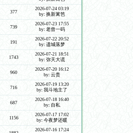
2026-07-24 03:19
377
by: 换新篱笆
2026-07-23 17:55
739
by: 老曾一码
2026-07-22 20:52
191
by: 遗城落梦
2026-07-21 18:51
1743
by: 弥天大谎
2026-07-20 16:12
960
by: 云贵
2026-07-19 13:20
716
by: 我斗地主了
2026-07-18 16:40
687
by: 自私
2026-07-17 17:02
1156
by: 今夜梦还暖
2026-07-16 17:24
1882