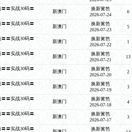
新篱笆〓〓实战30码〓
换新篱笆
新澳门
0
2026-07-24
新篱笆〓〓实战30码〓
换新篱笆
新澳门
5
2026-07-23
新篱笆〓〓实战30码〓
换新篱笆
新澳门
1
2026-07-22
新篱笆〓〓实战30码〓
换新篱笆
新澳门
13
2026-07-21
新篱笆〓〓实战30码〓
换新篱笆
新澳门
2
2026-07-20
新篱笆〓〓实战30码〓
换新篱笆
新澳门
3
2026-07-19
新篱笆〓〓实战30码〓
换新篱笆
新澳门
4
2026-07-18
新篱笆〓〓实战30码〓
换新篱笆
新澳门
3
2026-07-17
新篱笆〓〓实战30码〓
换新篱笆
新澳门
14