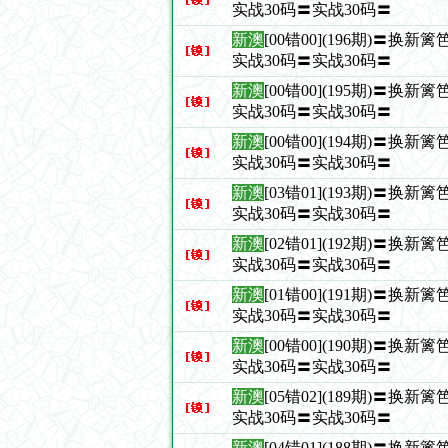
实战30码〓实战30码〓
新澳
[00错00](196期)〓换
实战30码〓实战30码〓
新澳
[00错00](195期)〓换
实战30码〓实战30码〓
新澳
[00错00](194期)〓换
实战30码〓实战30码〓
新澳
[03错01](193期)〓换
实战30码〓实战30码〓
新澳
[02错01](192期)〓换
实战30码〓实战30码〓
新澳
[01错00](191期)〓换
实战30码〓实战30码〓
新澳
[00错00](190期)〓换
实战30码〓实战30码〓
新澳
[05错02](189期)〓换
实战30码〓实战30码〓
新澳
[04错01](188期)〓换