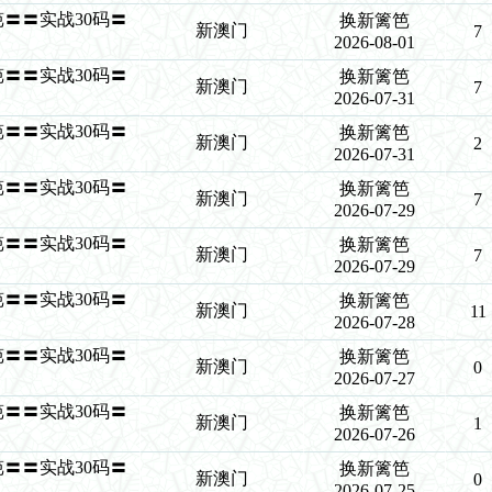
新篱笆〓〓实战30码〓
换新篱笆
新澳门
7
2026-08-01
新篱笆〓〓实战30码〓
换新篱笆
新澳门
7
2026-07-31
新篱笆〓〓实战30码〓
换新篱笆
新澳门
2
2026-07-31
新篱笆〓〓实战30码〓
换新篱笆
新澳门
7
2026-07-29
新篱笆〓〓实战30码〓
换新篱笆
新澳门
7
2026-07-29
新篱笆〓〓实战30码〓
换新篱笆
新澳门
11
2026-07-28
新篱笆〓〓实战30码〓
换新篱笆
新澳门
0
2026-07-27
新篱笆〓〓实战30码〓
换新篱笆
新澳门
1
2026-07-26
新篱笆〓〓实战30码〓
换新篱笆
新澳门
0
2026-07-25