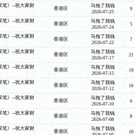
《单双笔》--祝大家财
马拖了我钱
香港区
9
2026-07-25
《单双笔》--祝大家财
马拖了我钱
香港区
5
2026-07-24
《单双笔》--祝大家财
马拖了我钱
香港区
7
2026-07-22
《单双笔》--祝大家财
马拖了我钱
香港区
21
2026-07-17
《单双笔》--祝大家财
马拖了我钱
香港区
19
2026-07-15
《单双笔》--祝大家财
马拖了我钱
香港区
16
2026-07-12
《单双笔》--祝大家财
马拖了我钱
香港区
6
2026-07-10
《单双笔》--祝大家财
马拖了我钱
香港区
8
2026-07-08
《单双笔》--祝大家财
马拖了我钱
香港区
10
2026-07-05