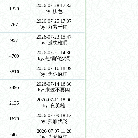
2026-07-28 17:32
1329
by: 柳色
2026-07-25 17:37
767
by: 万紫千红
2026-07-23 15:47
957
by: 孤枕难眠
2026-07-21 14:36
4709
by: 热情的沙漠
2026-07-16 18:09
3816
by: 为你疯狂
2026-07-14 16:30
2495
by: 来这不要闲
2026-07-11 18:00
2135
by: 真英雄
2026-07-09 18:13
1679
by: 燕雁代飞
2026-07-07 11:28
2461
by: 为爱疯狂