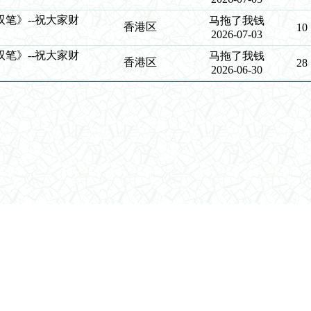
《单双笔》--祝大家财
马拖了我钱
香港区
10
2026-07-03
《单双笔》--祝大家财
马拖了我钱
香港区
28
2026-06-30