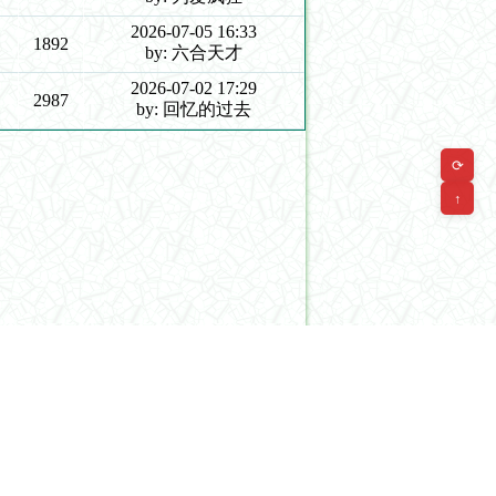
2026-07-05 16:33
1892
by: 六合天才
2026-07-02 17:29
2987
by: 回忆的过去
⟳
↑