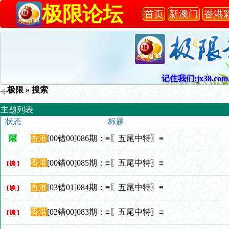
极限论坛
首页
新澳门
香港
记住我们:jx38.com,
极限
» 搜索
主题列表
状态
标题
香港
[00错00]086期：≡〖五尾中特〗≡
香港
[00错00]085期：≡〖五尾中特〗≡
香港
[03错01]084期：≡〖五尾中特〗≡
香港
[02错00]083期：≡〖五尾中特〗≡