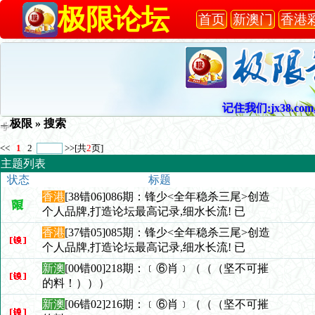
极限论坛
首页
新澳门
香港
记住我们:jx38.com,
极限
» 搜索
<<
1
2
>>
[共
2
页]
主题列表
状态
标题
香港
[38错06]086期：锋少<全年稳杀三尾>创造
个人品牌,打造论坛最高记录,细水长流! 已
香港
[37错05]085期：锋少<全年稳杀三尾>创造
个人品牌,打造论坛最高记录,细水长流! 已
新澳
[00错00]218期：﹝⑥肖﹞（（（坚不可摧
的料！）））
新澳
[06错02]216期：﹝⑥肖﹞（（（坚不可摧