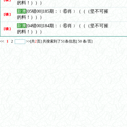
的料！）））
新澳
[05错00]185期：﹝⑥肖﹞（（（坚不可摧
的料！）））
新澳
[04错00]184期：﹝⑥肖﹞（（（坚不可摧
的料！）））
<<
1
2
>>
[共
2
页] 共搜索到了51条信息[ 50 条/页]