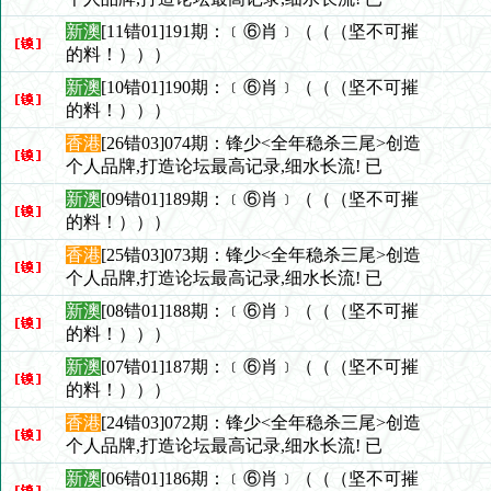
新澳
[11错01]191期：﹝⑥肖﹞（（（坚不可摧
的料！）））
新澳
[10错01]190期：﹝⑥肖﹞（（（坚不可摧
的料！）））
香港
[26错03]074期：锋少<全年稳杀三尾>创造
个人品牌,打造论坛最高记录,细水长流! 已
新澳
[09错01]189期：﹝⑥肖﹞（（（坚不可摧
的料！）））
香港
[25错03]073期：锋少<全年稳杀三尾>创造
个人品牌,打造论坛最高记录,细水长流! 已
新澳
[08错01]188期：﹝⑥肖﹞（（（坚不可摧
的料！）））
新澳
[07错01]187期：﹝⑥肖﹞（（（坚不可摧
的料！）））
香港
[24错03]072期：锋少<全年稳杀三尾>创造
个人品牌,打造论坛最高记录,细水长流! 已
新澳
[06错01]186期：﹝⑥肖﹞（（（坚不可摧