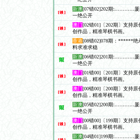
新澳
[07错02]202期:………
一绝公开
澳门
[02错01]〔202期〕支
创作品，精准琴棋书画。
香港
[08错02]078期：******
料求准求稳
新澳
[06错02]201期:………
一绝公开
澳门
[01错00]〔201期〕支
创作品，精准琴棋书画。
澳门
[00错00]〔200期〕支
创作品，精准琴棋书画。
新澳
[05错02]200期:………
一绝公开
澳门
[00错00]〔199期〕支
创作品，精准琴棋书画。
新澳
[04错01]199期:………