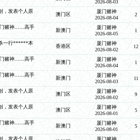
2026-08-03
持原创，发表个人原
厦门赌神
澳门区
2
2026-08-04
…厦门赌神……高手
厦门赌神
新澳门
1
2026-08-05
绝杀一行******本
厦门赌神
香港区
12
2026-08-02
…厦门赌神……高手
厦门赌神
新澳门
1
2026-08-04
…厦门赌神……高手
厦门赌神
新澳门
11
2026-08-03
持原创，发表个人原
厦门赌神
澳门区
9
2026-08-02
持原创，发表个人原
厦门赌神
澳门区
5
2026-08-01
…厦门赌神……高手
厦门赌神
新澳门
5
2026-08-01
持原创，发表个人原
厦门赌神