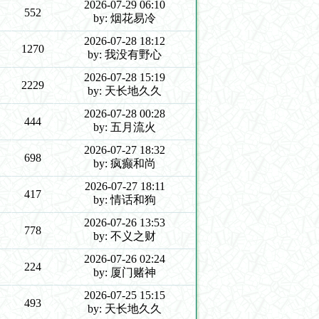
2026-07-29 06:10
552
by: 烟花易冷
2026-07-28 18:12
1270
by: 我没有野心
2026-07-28 15:19
2229
by: 天长地久久
2026-07-28 00:28
444
by: 五月流火
2026-07-27 18:32
698
by: 疯癫和尚
2026-07-27 18:11
417
by: 情话和狗
2026-07-26 13:53
778
by: 不义之财
2026-07-26 02:24
224
by: 厦门赌神
2026-07-25 15:15
493
by: 天长地久久