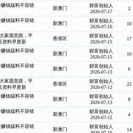
中特=赚钱猛料不容错
财富创始人
新澳门
2
2026-07-17
中特=赚钱猛料不容错
财富创始人
新澳门
10
2026-07-16
双/大家愿意跟，平
财富创始人
香港区
17
且资料早更新
2026-07-15
中特=赚钱猛料不容错
财富创始人
新澳门
10
2026-07-15
中特=赚钱猛料不容错
财富创始人
新澳门
6
2026-07-13
双/大家愿意跟，平
财富创始人
香港区
22
且资料早更新
2026-07-12
中特=赚钱猛料不容错
财富创始人
新澳门
8
2026-07-13
中特=赚钱猛料不容错
财富创始人
新澳门
4
2026-07-12
中特=赚钱猛料不容错
财富创始人
新澳门
14
2026-07-10