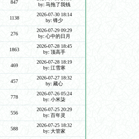
847
by: 马拖了我钱
2026-07-30 18:14
1138
by: 锋少
2026-07-29 09:29
276
by: 心中的日月
2026-07-28 18:45
1863
by: 顶高手
2026-07-28 18:19
469
by: 江雪寒
2026-07-27 18:32
457
by: 藏心
2026-07-26 05:24
778
by: 小米柒
2026-07-25 20:29
556
by: 百年灵
2026-07-25 18:32
588
by: 大管家