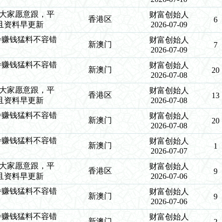
双/大家愿意跟，平
财富创始人
香港区
6
且资料早更新
2026-07-09
中特=赚钱猛料不容错
财富创始人
新澳门
7
2026-07-09
中特=赚钱猛料不容错
财富创始人
新澳门
20
2026-07-08
双/大家愿意跟，平
财富创始人
香港区
13
且资料早更新
2026-07-08
中特=赚钱猛料不容错
财富创始人
新澳门
20
2026-07-08
中特=赚钱猛料不容错
财富创始人
新澳门
1
2026-07-07
双/大家愿意跟，平
财富创始人
香港区
9
且资料早更新
2026-07-06
中特=赚钱猛料不容错
财富创始人
新澳门
9
2026-07-06
中特=赚钱猛料不容错
财富创始人
新澳门
2