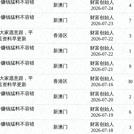
中特=赚钱猛料不容错
财富创始人
新澳门
4
2026-07-24
中特=赚钱猛料不容错
财富创始人
新澳门
7
2026-07-23
双/大家愿意跟，平
财富创始人
香港区
3
且资料早更新
2026-07-22
中特=赚钱猛料不容错
财富创始人
新澳门
1
2026-07-22
中特=赚钱猛料不容错
财富创始人
新澳门
9
2026-07-21
双/大家愿意跟，平
财富创始人
香港区
30
且资料早更新
2026-07-16
中特=赚钱猛料不容错
财富创始人
新澳门
2
2026-07-20
中特=赚钱猛料不容错
财富创始人
新澳门
6
2026-07-19
中特=赚钱猛料不容错
财富创始人
新澳门
3
2026-07-18