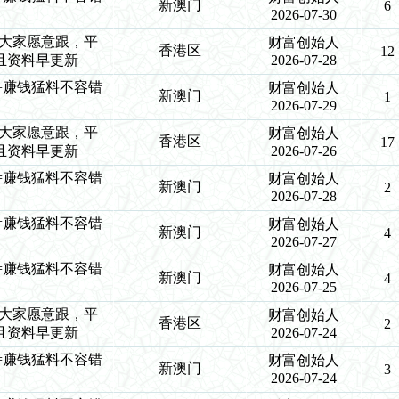
新澳门
6
2026-07-30
双/大家愿意跟，平
财富创始人
香港区
12
且资料早更新
2026-07-28
中特=赚钱猛料不容错
财富创始人
新澳门
1
2026-07-29
双/大家愿意跟，平
财富创始人
香港区
17
且资料早更新
2026-07-26
中特=赚钱猛料不容错
财富创始人
新澳门
2
2026-07-28
中特=赚钱猛料不容错
财富创始人
新澳门
4
2026-07-27
中特=赚钱猛料不容错
财富创始人
新澳门
4
2026-07-25
双/大家愿意跟，平
财富创始人
香港区
2
且资料早更新
2026-07-24
中特=赚钱猛料不容错
财富创始人
新澳门
3
2026-07-24