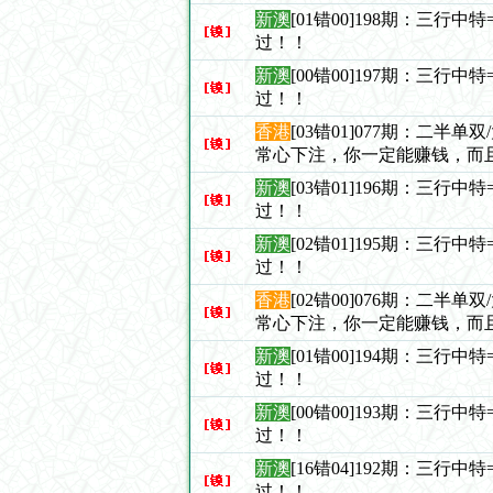
新澳
[01错00]198期：三行
过！！
新澳
[00错00]197期：三行
过！！
香港
[03错01]077期：二半单
常心下注，你一定能赚钱，而
新澳
[03错01]196期：三行
过！！
新澳
[02错01]195期：三行
过！！
香港
[02错00]076期：二半单
常心下注，你一定能赚钱，而
新澳
[01错00]194期：三行
过！！
新澳
[00错00]193期：三行
过！！
新澳
[16错04]192期：三行
过！！