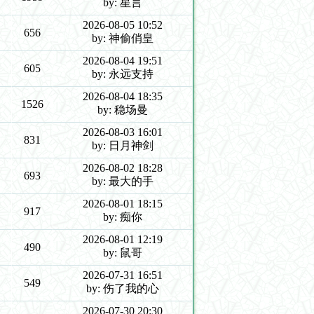
by: 星言
2026-08-05 10:52
656
by: 神偷俏皇
2026-08-04 19:51
605
by: 永远支持
2026-08-04 18:35
1526
by: 稳场曼
2026-08-03 16:01
831
by: 日月神剑
2026-08-02 18:28
693
by: 最大的手
2026-08-01 18:15
917
by: 痴你
2026-08-01 12:19
490
by: 鼠哥
2026-07-31 16:51
549
by: 伤了我的心
2026-07-30 20:30