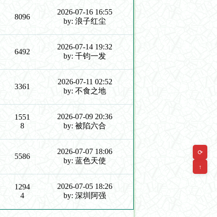
2026-07-16 16:55
8096
by: 浪子红尘
2026-07-14 19:32
6492
by: 千钧一发
2026-07-11 02:52
3361
by: 不食之地
2026-07-09 20:36
1551
8
by: 被陷六合
2026-07-07 18:06
⟳
5586
by: 蓝色天使
↑
2026-07-05 18:26
1294
4
by: 深圳阿强