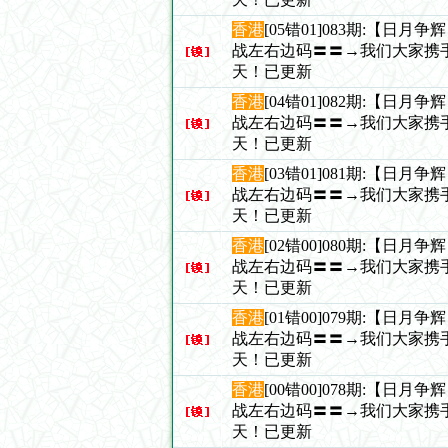
香港
[05错01]083期:【日月
战左右边码〓〓→我们大家携
天！已更新
香港
[04错01]082期:【日月
战左右边码〓〓→我们大家携
天！已更新
香港
[03错01]081期:【日月
战左右边码〓〓→我们大家携
天！已更新
香港
[02错00]080期:【日月
战左右边码〓〓→我们大家携
天！已更新
香港
[01错00]079期:【日月
战左右边码〓〓→我们大家携
天！已更新
香港
[00错00]078期:【日月
战左右边码〓〓→我们大家携
天！已更新