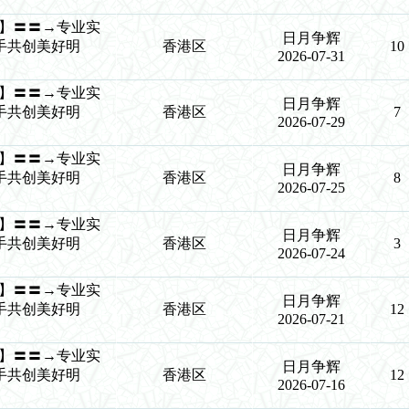
争辉】〓〓→专业实
日月争辉
手共创美好明
香港区
10
2026-07-31
争辉】〓〓→专业实
日月争辉
手共创美好明
香港区
7
2026-07-29
争辉】〓〓→专业实
日月争辉
手共创美好明
香港区
8
2026-07-25
争辉】〓〓→专业实
日月争辉
手共创美好明
香港区
3
2026-07-24
争辉】〓〓→专业实
日月争辉
手共创美好明
香港区
12
2026-07-21
争辉】〓〓→专业实
日月争辉
手共创美好明
香港区
12
2026-07-16