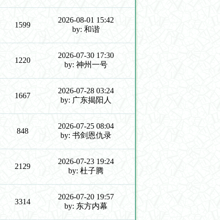
2026-08-01 15:42
1599
by: 和谐
2026-07-30 17:30
1220
by: 神州一号
2026-07-28 03:24
1667
by: 广东揭阳人
2026-07-25 08:04
848
by: 书剑恩仇录
2026-07-23 19:24
2129
by: 杜子腾
2026-07-20 19:57
3314
by: 东方内幕