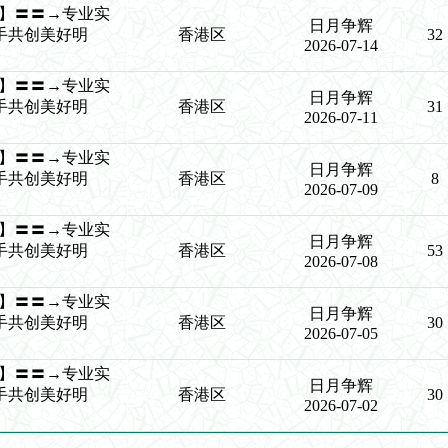
争辉】〓〓→专业实
日月争辉
手共创美好明
香港区
32
2026-07-14
争辉】〓〓→专业实
日月争辉
手共创美好明
香港区
31
2026-07-11
争辉】〓〓→专业实
日月争辉
手共创美好明
香港区
8
2026-07-09
争辉】〓〓→专业实
日月争辉
手共创美好明
香港区
53
2026-07-08
争辉】〓〓→专业实
日月争辉
手共创美好明
香港区
30
2026-07-05
争辉】〓〓→专业实
日月争辉
手共创美好明
香港区
30
2026-07-02