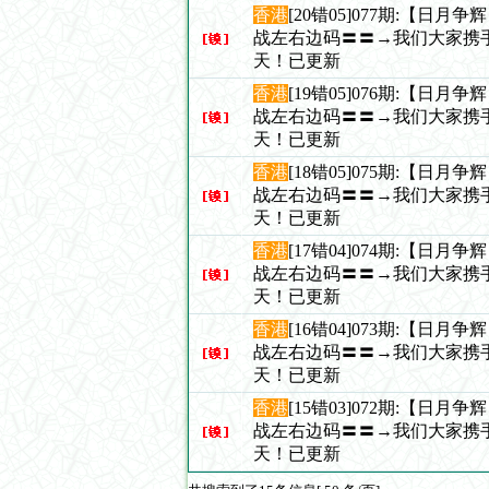
香港
[20错05]077期:【日月
战左右边码〓〓→我们大家携
天！已更新
香港
[19错05]076期:【日月
战左右边码〓〓→我们大家携
天！已更新
香港
[18错05]075期:【日月
战左右边码〓〓→我们大家携
天！已更新
香港
[17错04]074期:【日月
战左右边码〓〓→我们大家携
天！已更新
香港
[16错04]073期:【日月
战左右边码〓〓→我们大家携
天！已更新
香港
[15错03]072期:【日月
战左右边码〓〓→我们大家携
天！已更新