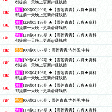
都提前一天晚上更新@赚钱贴
澳门
[00错00]200期:★【雪莲青青】八肖★资料
都提前一天晚上更新@赚钱贴
澳门
[22错05]199期:★【雪莲青青】八肖★资料
都提前一天晚上更新@赚钱贴
澳门
[21错04]198期:★【雪莲青青】八肖★资料
都提前一天晚上更新@赚钱贴
香港
[00错00]077期：雪莲青青/内外围/中特
澳门
[20错04]197期:★【雪莲青青】八肖★资料
都提前一天晚上更新@赚钱贴
澳门
[19错04]196期:★【雪莲青青】八肖★资料
都提前一天晚上更新@赚钱贴
澳门
[18错04]195期:★【雪莲青青】八肖★资料
都提前一天晚上更新@赚钱贴
香港
[06错02]076期：雪莲青青/内外围/中特
澳门
[17错03]194期:★【雪莲青青】八肖★资料