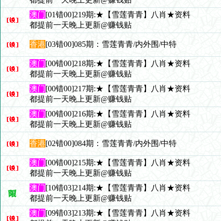
澳门
[01错00]219期:★【雪莲青青】八肖★资料
都提前一天晚上更新@赚钱贴
香港
[03错00]085期：雪莲青青/内外围/中特
澳门
[00错00]218期:★【雪莲青青】八肖★资料
都提前一天晚上更新@赚钱贴
澳门
[00错00]217期:★【雪莲青青】八肖★资料
都提前一天晚上更新@赚钱贴
澳门
[00错00]216期:★【雪莲青青】八肖★资料
都提前一天晚上更新@赚钱贴
香港
[02错00]084期：雪莲青青/内外围/中特
澳门
[00错00]215期:★【雪莲青青】八肖★资料
都提前一天晚上更新@赚钱贴
澳门
[10错03]214期:★【雪莲青青】八肖★资料
都提前一天晚上更新@赚钱贴
澳门
[09错03]213期:★【雪莲青青】八肖★资料