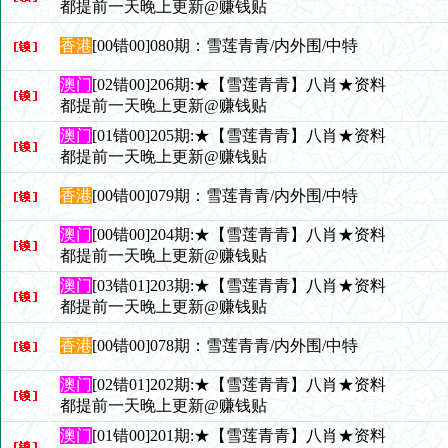
都提前一天晚上更新@赚钱贴
香港
[00错00]080期：雪莲青青/内外围/中特
澳门
[02错00]206期:★【雪莲青青】八肖★资料
都提前一天晚上更新@赚钱贴
澳门
[01错00]205期:★【雪莲青青】八肖★资料
都提前一天晚上更新@赚钱贴
香港
[00错00]079期：雪莲青青/内外围/中特
澳门
[00错00]204期:★【雪莲青青】八肖★资料
都提前一天晚上更新@赚钱贴
澳门
[03错01]203期:★【雪莲青青】八肖★资料
都提前一天晚上更新@赚钱贴
香港
[00错00]078期：雪莲青青/内外围/中特
澳门
[02错01]202期:★【雪莲青青】八肖★资料
都提前一天晚上更新@赚钱贴
澳门
[01错00]201期:★【雪莲青青】八肖★资料