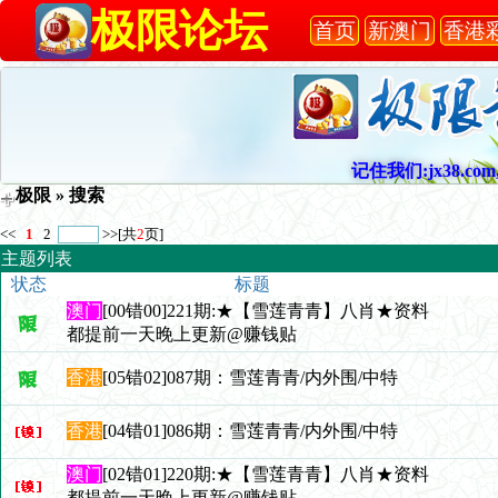
极限论坛
首页
新澳门
香港
记住我们:jx38.com,
极限
» 搜索
<<
1
2
>>
[共
2
页]
主题列表
状态
标题
澳门
[00错00]221期:★【雪莲青青】八肖★资料
都提前一天晚上更新@赚钱贴
香港
[05错02]087期：雪莲青青/内外围/中特
香港
[04错01]086期：雪莲青青/内外围/中特
澳门
[02错01]220期:★【雪莲青青】八肖★资料
都提前一天晚上更新@赚钱贴