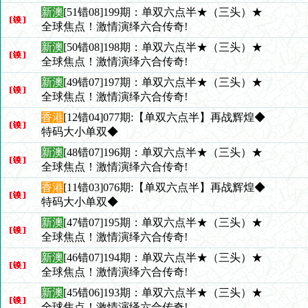
新澳
[51错08]199期：单双六点半★（三头）★
全球焦点！激情演绎六合传奇!
新澳
[50错08]198期：单双六点半★（三头）★
全球焦点！激情演绎六合传奇!
新澳
[49错07]197期：单双六点半★（三头）★
全球焦点！激情演绎六合传奇!
香港
[12错04]077期:【单双六点半】再战辉煌◆
特码大小单双◆
新澳
[48错07]196期：单双六点半★（三头）★
全球焦点！激情演绎六合传奇!
香港
[11错03]076期:【单双六点半】再战辉煌◆
特码大小单双◆
新澳
[47错07]195期：单双六点半★（三头）★
全球焦点！激情演绎六合传奇!
新澳
[46错07]194期：单双六点半★（三头）★
全球焦点！激情演绎六合传奇!
新澳
[45错06]193期：单双六点半★（三头）★
全球焦点！激情演绎六合传奇!