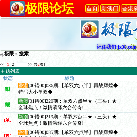
极限论坛
首页
新澳门
香港
记住我们:jx38.com,
极限
» 搜索
<<
1
2
>>
[共
2
页]
主题列表
状态
标题
香港
[00错00]086期:【单双六点半】再战辉煌◆
特码大小单双◆
新澳
[01错00]220期：单双六点半★（三头）★
全球焦点！激情演绎六合传奇!
新澳
[00错00]219期：单双六点半★（三头）★
全球焦点！激情演绎六合传奇!
香港
[00错00]085期:【单双六点半】再战辉煌◆