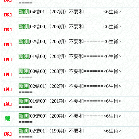
=====
新澳
[04错01]〈207期〉不要和=======<6生肖>
=====
新澳
[03错00]〈206期〉不要和=======<6生肖>
=====
新澳
[02错00]〈205期〉不要和=======<6生肖>
=====
新澳
[01错00]〈204期〉不要和=======<6生肖>
=====
新澳
[00错00]〈203期〉不要和=======<6生肖>
=====
新澳
[02错01]〈202期〉不要和=======<6生肖>
=====
新澳
[01错00]〈201期〉不要和=======<6生肖>
=====
新澳
[00错00]〈200期〉不要和=======<6生肖>
=====
新澳
[02错01]〈199期〉不要和=======<6生肖>
=====