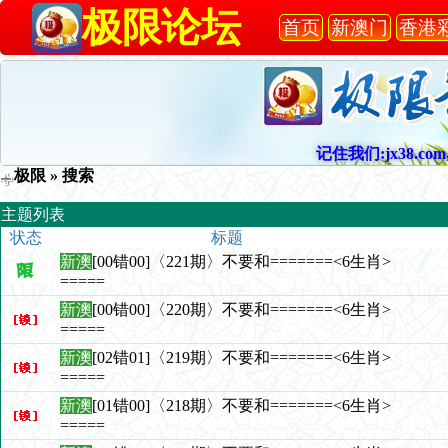
极限论坛
首页
新澳门
香港
记住我们:jx38.com,
极限
» 搜索
主题列表
状态
标题
新澳
[00错00]〈221期〉不要和=======<6生肖>
=====
新澳
[00错00]〈220期〉不要和=======<6生肖>
=====
新澳
[02错01]〈219期〉不要和=======<6生肖>
=====
新澳
[01错00]〈218期〉不要和=======<6生肖>
=====