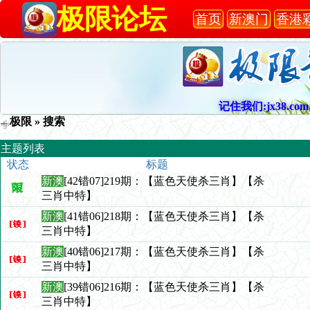
极限论坛
首页
新澳门
香港
记住我们:jx38.com,
极限
» 搜索
主题列表
状态
标题
新澳
[42错07]219期：【蓝色天使杀三肖】【杀
三肖中特】
新澳
[41错06]218期：【蓝色天使杀三肖】【杀
三肖中特】
新澳
[40错06]217期：【蓝色天使杀三肖】【杀
三肖中特】
新澳
[39错06]216期：【蓝色天使杀三肖】【杀
三肖中特】