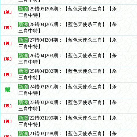
新澳
[29错05]206期：【蓝色天使杀三肖】【杀
三肖中特】
新澳
[28错04]205期：【蓝色天使杀三肖】【杀
三肖中特】
新澳
[27错04]204期：【蓝色天使杀三肖】【杀
三肖中特】
新澳
[26错04]203期：【蓝色天使杀三肖】【杀
三肖中特】
新澳
[25错04]202期：【蓝色天使杀三肖】【杀
三肖中特】
新澳
[24错03]201期：【蓝色天使杀三肖】【杀
三肖中特】
新澳
[23错03]200期：【蓝色天使杀三肖】【杀
三肖中特】
新澳
[22错03]199期：【蓝色天使杀三肖】【杀
三肖中特】
新澳
[21错03]198期：【蓝色天使杀三肖】【杀