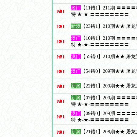
澳门
【11错1】211期 〓〓〓
特 ★-★-〓〓〓〓〓〓〓〓
新澳
【23错1】210期★★ 屠
澳门
【10错1】210期 〓〓〓
特 ★-★-〓〓〓〓〓〓〓〓
澳门
【55错0】210期★★ 屠
澳门
【54错0】209期★★ 屠
新澳
【22错1】209期★★ 屠
新澳
【07错1】209期 〓〓〓
特 ★-★-〓〓〓〓〓〓〓〓
澳门
【09错0】209期 〓〓〓
特 ★-★-〓〓〓〓〓〓〓〓
新澳
【21错1】208期★★ 屠