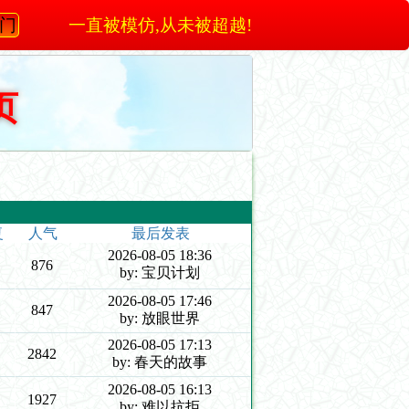
澳门
一直被模仿,从未被超越!
页
复
人气
最后发表
2026-08-05 18:36
876
by: 宝贝计划
2026-08-05 17:46
847
by: 放眼世界
2026-08-05 17:13
2842
by: 春天的故事
2026-08-05 16:13
1927
by: 难以抗拒