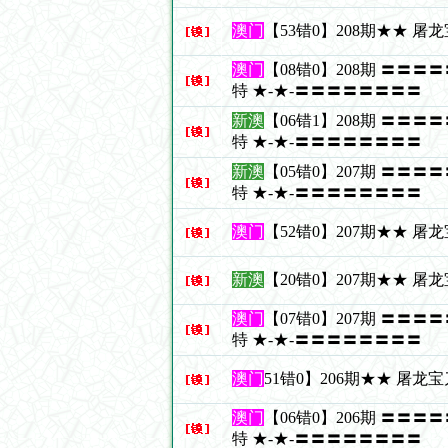
澳门
【53错0】208期★★ 屠
澳门
【08错0】208期 〓〓〓
特 ★-★-〓〓〓〓〓〓〓〓
新澳
【06错1】208期 〓〓〓
特 ★-★-〓〓〓〓〓〓〓〓
新澳
【05错0】207期 〓〓〓
特 ★-★-〓〓〓〓〓〓〓〓
澳门
【52错0】207期★★ 屠
新澳
【20错0】207期★★ 屠
澳门
【07错0】207期 〓〓〓
特 ★-★-〓〓〓〓〓〓〓〓
澳门
51错0】206期★★ 屠龙
澳门
【06错0】206期 〓〓〓
特 ★-★-〓〓〓〓〓〓〓〓