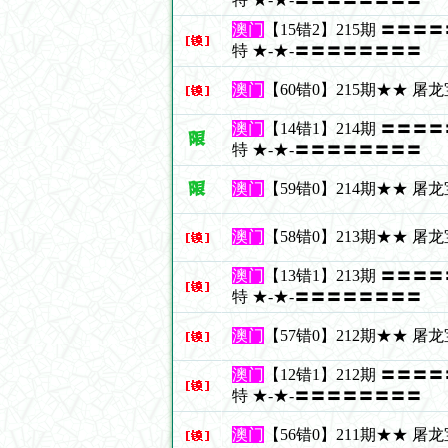
澳门
【15错2】215期 〓〓〓
特 ★-★-〓〓〓〓〓〓〓〓
澳门
【60错0】215期★★ 屠
澳门
【14错1】214期 〓〓〓
特 ★-★-〓〓〓〓〓〓〓〓
澳门
【59错0】214期★★ 屠
澳门
【58错0】213期★★ 屠
澳门
【13错1】213期 〓〓〓
特 ★-★-〓〓〓〓〓〓〓〓
澳门
【57错0】212期★★ 屠
澳门
【12错1】212期 〓〓〓
特 ★-★-〓〓〓〓〓〓〓〓
澳门
【56错0】211期★★ 屠