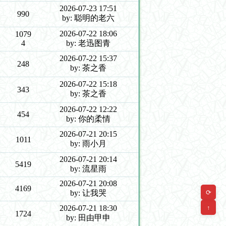
2026-07-23 17:51
990
by: 聪明的老六
2026-07-22 18:06
1079
4
by: 老迅图青
2026-07-22 15:37
248
by: 茶之香
2026-07-22 15:18
343
by: 茶之香
2026-07-22 12:22
454
by: 你的柔情
2026-07-21 20:15
1011
by: 雨小月
2026-07-21 20:14
5419
by: 流星雨
2026-07-21 20:08
4169
⟳
by: 让我哭
↑
2026-07-21 18:30
1724
by: 田由甲申