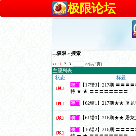
极限论坛
极限
» 搜索
<<
1
2
3
>>
[共
3
页]
主题列表
状态
标题
澳门
【17错3】217期 〓〓〓
特 ★-★-〓〓〓〓〓〓〓〓
澳门
【62错1】217期★★ 屠
澳门
【61错0】216期★★ 屠
澳门
【16错2】216期 〓〓〓
特 ★-★-〓〓〓〓〓〓〓〓