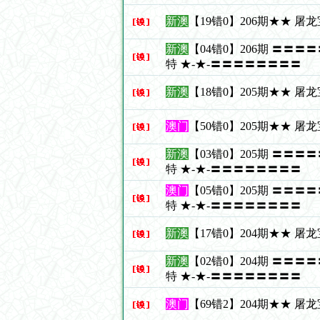
新澳
【19错0】206期★★ 屠
新澳
【04错0】206期 〓〓〓
特 ★-★-〓〓〓〓〓〓〓〓
新澳
【18错0】205期★★ 屠
澳门
【50错0】205期★★ 屠
新澳
【03错0】205期 〓〓〓
特 ★-★-〓〓〓〓〓〓〓〓
澳门
【05错0】205期 〓〓〓
特 ★-★-〓〓〓〓〓〓〓〓
新澳
【17错0】204期★★ 屠
新澳
【02错0】204期 〓〓〓
特 ★-★-〓〓〓〓〓〓〓〓
澳门
【69错2】204期★★ 屠