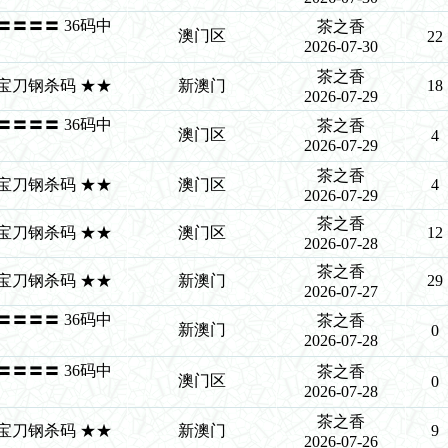
〓〓〓〓〓 36码中
茶之香
澳门区
22
2026-07-30
茶之香
龙宝刀钢杀码 ★★
新澳门
18
2026-07-29
〓〓〓〓〓 36码中
茶之香
澳门区
4
2026-07-29
茶之香
龙宝刀钢杀码 ★★
澳门区
4
2026-07-29
茶之香
龙宝刀钢杀码 ★★
澳门区
12
2026-07-28
茶之香
龙宝刀钢杀码 ★★
新澳门
29
2026-07-27
〓〓〓〓〓 36码中
茶之香
新澳门
0
2026-07-28
〓〓〓〓〓 36码中
茶之香
澳门区
0
2026-07-28
茶之香
龙宝刀钢杀码 ★★
新澳门
9
2026-07-26