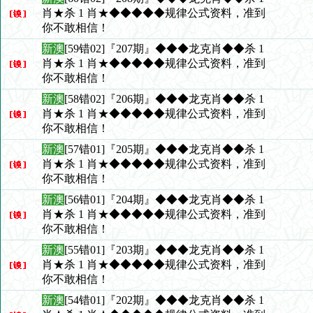
肖★杀 1 肖★◆◆◆◆◆规律公式资料，准到
你不敢相信！
新澳
[59错02]『207期』◆◆◆龙克肖◆◆杀 1
肖★杀 1 肖★◆◆◆◆◆规律公式资料，准到
你不敢相信！
新澳
[58错02]『206期』◆◆◆龙克肖◆◆杀 1
肖★杀 1 肖★◆◆◆◆◆规律公式资料，准到
你不敢相信！
新澳
[57错01]『205期』◆◆◆龙克肖◆◆杀 1
肖★杀 1 肖★◆◆◆◆◆规律公式资料，准到
你不敢相信！
新澳
[56错01]『204期』◆◆◆龙克肖◆◆杀 1
肖★杀 1 肖★◆◆◆◆◆规律公式资料，准到
你不敢相信！
新澳
[55错01]『203期』◆◆◆龙克肖◆◆杀 1
肖★杀 1 肖★◆◆◆◆◆规律公式资料，准到
你不敢相信！
新澳
[54错01]『202期』◆◆◆龙克肖◆◆杀 1