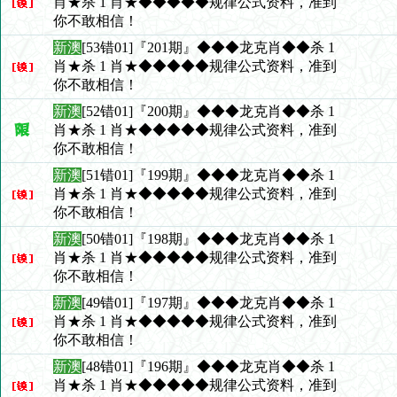
肖★杀 1 肖★◆◆◆◆◆规律公式资料，准到
你不敢相信！
新澳
[53错01]『201期』◆◆◆龙克肖◆◆杀 1
肖★杀 1 肖★◆◆◆◆◆规律公式资料，准到
你不敢相信！
新澳
[52错01]『200期』◆◆◆龙克肖◆◆杀 1
肖★杀 1 肖★◆◆◆◆◆规律公式资料，准到
你不敢相信！
新澳
[51错01]『199期』◆◆◆龙克肖◆◆杀 1
肖★杀 1 肖★◆◆◆◆◆规律公式资料，准到
你不敢相信！
新澳
[50错01]『198期』◆◆◆龙克肖◆◆杀 1
肖★杀 1 肖★◆◆◆◆◆规律公式资料，准到
你不敢相信！
新澳
[49错01]『197期』◆◆◆龙克肖◆◆杀 1
肖★杀 1 肖★◆◆◆◆◆规律公式资料，准到
你不敢相信！
新澳
[48错01]『196期』◆◆◆龙克肖◆◆杀 1
肖★杀 1 肖★◆◆◆◆◆规律公式资料，准到