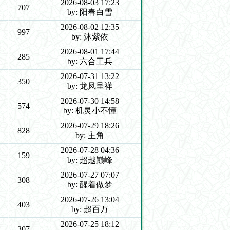
2026-08-03 17:23
707
by: 阳春白雪
2026-08-02 12:35
997
by: 沐紫依
2026-08-01 17:44
285
by: 六合工兵
2026-07-31 13:22
350
by: 龙凤呈祥
2026-07-30 14:58
574
by: 机灵小不懂
2026-07-29 18:26
828
by: 主角
2026-07-28 04:36
159
by: 超越巅峰
2026-07-27 07:07
308
by: 醒着做梦
2026-07-26 13:04
403
by: 超百万
2026-07-25 18:12
307