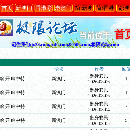
首页
新澳门
香港彩
老澳门
简:新澳
简:香港
简:
首
当前位于:
记住我们:jx38.com,jx40.com,90506.com,极限论坛.com
论坛
作者
回
翻身彩民
 啥 开 啥中特
新澳门
1
2026-08-06
翻身彩民
 啥 开 啥中特
新澳门
1
2026-08-06
翻身彩民
 啥 开 啥中特
新澳门
7
2026-08-04
翻身彩民
 啥 开 啥中特
新澳门
5
2026-08-05