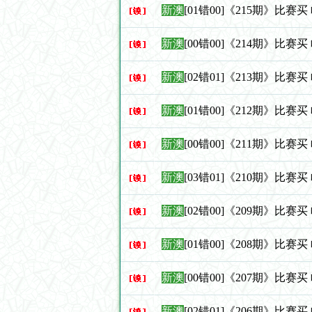
新澳
[01错00]《215期》比赛买
新澳
[00错00]《214期》比赛买
新澳
[02错01]《213期》比赛买
新澳
[01错00]《212期》比赛买
新澳
[00错00]《211期》比赛买
新澳
[03错01]《210期》比赛买
新澳
[02错00]《209期》比赛买
新澳
[01错00]《208期》比赛买
新澳
[00错00]《207期》比赛买
新澳
[02错01]《206期》比赛买