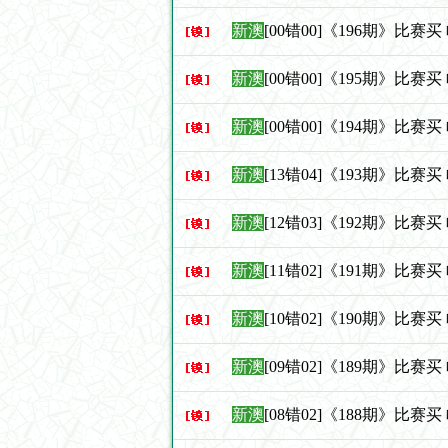
新澳
[00错00]《196期》比赛买
新澳
[00错00]《195期》比赛买
新澳
[00错00]《194期》比赛买
新澳
[13错04]《193期》比赛买
新澳
[12错03]《192期》比赛买
新澳
[11错02]《191期》比赛买
新澳
[10错02]《190期》比赛买
新澳
[09错02]《189期》比赛买
新澳
[08错02]《188期》比赛买