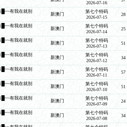
2026-07-16
①肖█~~有我在就别
第七个特码
新澳门
28
2026-07-15
①肖█~~有我在就别
第七个特码
新澳门
25
2026-07-14
①肖█~~有我在就别
第七个特码
新澳门
51
2026-07-13
①肖█~~有我在就别
第七个特码
新澳门
34
2026-07-12
①肖█~~有我在就别
第七个特码
新澳门
57
2026-07-11
①肖█~~有我在就别
第七个特码
新澳门
51
2026-07-10
①肖█~~有我在就别
第七个特码
新澳门
24
2026-07-09
①肖█~~有我在就别
第七个特码
新澳门
34
2026-07-08
①肖█~~有我在就别