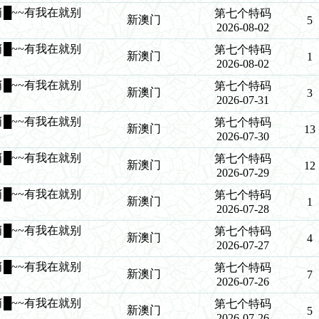
①肖█~~有我在就别
第七个特码
新澳门
5
2026-08-02
①肖█~~有我在就别
第七个特码
新澳门
1
2026-08-02
①肖█~~有我在就别
第七个特码
新澳门
3
2026-07-31
①肖█~~有我在就别
第七个特码
新澳门
13
2026-07-30
①肖█~~有我在就别
第七个特码
新澳门
12
2026-07-29
①肖█~~有我在就别
第七个特码
新澳门
1
2026-07-28
①肖█~~有我在就别
第七个特码
新澳门
4
2026-07-27
①肖█~~有我在就别
第七个特码
新澳门
7
2026-07-26
①肖█~~有我在就别
第七个特码
新澳门
5
2026-07-26