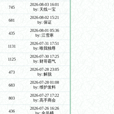
2026-08-03 16:01
745
by: 天线一宝
2026-08-02 15:21
681
by: 保证
2026-08-01 05:36
435
by: 江雪寒
2026-07-31 17:51
1131
by: 唯我独尊
2026-07-30 17:25
1125
by: 财哥霸气
2026-07-28 23:05
473
by: 解脱
2026-07-28 01:08
683
by: 维护发料
2026-07-27 17:22
803
by: 高手商会
2026-07-26 16:26
436
by: 金吊桶