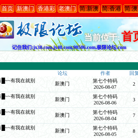
首页
新澳门
香港彩
老澳门
简:新澳
简:香港
简:
首
当前位于:
记住我们:jx38.com,jx40.com,90506.com,极限论坛.com
论坛
作者
回
①肖█~~有我在就别
第七个特码
新澳门
2
2026-08-07
①肖█~~有我在就别
第七个特码
新澳门
3
2026-08-06
①肖█~~有我在就别
第七个特码
新澳门
7
2026-08-04
①肖█~~有我在就别
第七个特码
新澳门
8
2026-08-05