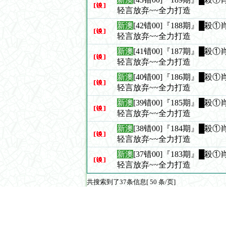
轻言放弃~~全力打造
新澳
[42错00]『188期』█殺
轻言放弃~~全力打造
新澳
[41错00]『187期』█殺
轻言放弃~~全力打造
新澳
[40错00]『186期』█殺
轻言放弃~~全力打造
新澳
[39错00]『185期』█殺
轻言放弃~~全力打造
新澳
[38错00]『184期』█殺
轻言放弃~~全力打造
新澳
[37错00]『183期』█殺
轻言放弃~~全力打造
共搜索到了37条信息[ 50 条/页]