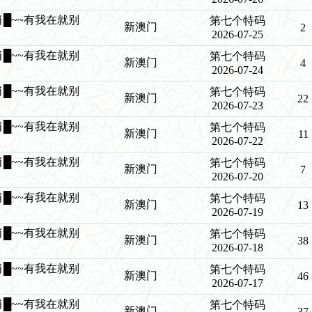
①肖█~~有我在就别
第七个特码
新澳门
2
2026-07-25
①肖█~~有我在就别
第七个特码
新澳门
4
2026-07-24
①肖█~~有我在就别
第七个特码
新澳门
22
2026-07-23
①肖█~~有我在就别
第七个特码
新澳门
11
2026-07-22
①肖█~~有我在就别
第七个特码
新澳门
7
2026-07-20
①肖█~~有我在就别
第七个特码
新澳门
13
2026-07-19
①肖█~~有我在就别
第七个特码
新澳门
38
2026-07-18
①肖█~~有我在就别
第七个特码
新澳门
46
2026-07-17
①肖█~~有我在就别
第七个特码
新澳门
37