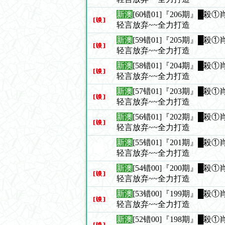
新澳
[60错01]『206期』█殺
轻言放弃~~全力打造
新澳
[59错01]『205期』█殺
轻言放弃~~全力打造
新澳
[58错01]『204期』█殺
轻言放弃~~全力打造
新澳
[57错01]『203期』█殺
轻言放弃~~全力打造
新澳
[56错01]『202期』█殺
轻言放弃~~全力打造
新澳
[55错01]『201期』█殺
轻言放弃~~全力打造
新澳
[54错00]『200期』█殺
轻言放弃~~全力打造
新澳
[53错00]『199期』█殺
轻言放弃~~全力打造
新澳
[52错00]『198期』█殺