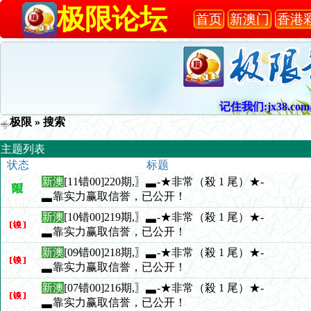
极限论坛
首页
新澳门
香港
记住我们:jx38.com,
极限
» 搜索
主题列表
状态
标题
新澳
[11错00]220期,〗▃-★非常（殺 1 尾）★-
▃靠实力赢取信誉，已公开！
新澳
[10错00]219期,〗▃-★非常（殺 1 尾）★-
▃靠实力赢取信誉，已公开！
新澳
[09错00]218期,〗▃-★非常（殺 1 尾）★-
▃靠实力赢取信誉，已公开！
新澳
[07错00]216期,〗▃-★非常（殺 1 尾）★-
▃靠实力赢取信誉，已公开！