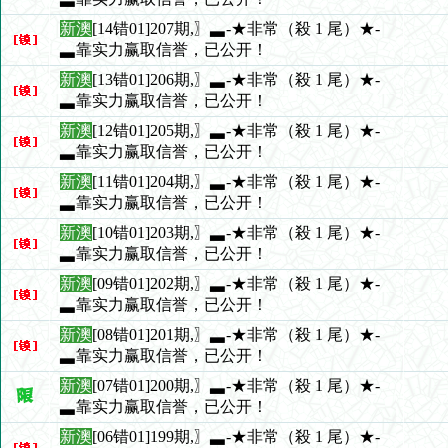
新澳
[14错01]207期,〗▃-★非常（殺 1 尾）★-
▃靠实力赢取信誉，已公开！
新澳
[13错01]206期,〗▃-★非常（殺 1 尾）★-
▃靠实力赢取信誉，已公开！
新澳
[12错01]205期,〗▃-★非常（殺 1 尾）★-
▃靠实力赢取信誉，已公开！
新澳
[11错01]204期,〗▃-★非常（殺 1 尾）★-
▃靠实力赢取信誉，已公开！
新澳
[10错01]203期,〗▃-★非常（殺 1 尾）★-
▃靠实力赢取信誉，已公开！
新澳
[09错01]202期,〗▃-★非常（殺 1 尾）★-
▃靠实力赢取信誉，已公开！
新澳
[08错01]201期,〗▃-★非常（殺 1 尾）★-
▃靠实力赢取信誉，已公开！
新澳
[07错01]200期,〗▃-★非常（殺 1 尾）★-
▃靠实力赢取信誉，已公开！
新澳
[06错01]199期,〗▃-★非常（殺 1 尾）★-