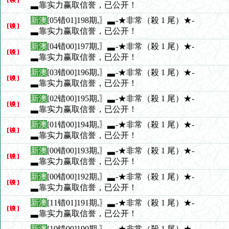
▃靠实力赢取信誉，已公开！
新澳
[05错01]198期,〗▃-★非常（殺 1 尾）★-
▃靠实力赢取信誉，已公开！
新澳
[04错00]197期,〗▃-★非常（殺 1 尾）★-
▃靠实力赢取信誉，已公开！
新澳
[03错00]196期,〗▃-★非常（殺 1 尾）★-
▃靠实力赢取信誉，已公开！
新澳
[02错00]195期,〗▃-★非常（殺 1 尾）★-
▃靠实力赢取信誉，已公开！
新澳
[01错00]194期,〗▃-★非常（殺 1 尾）★-
▃靠实力赢取信誉，已公开！
新澳
[00错00]193期,〗▃-★非常（殺 1 尾）★-
▃靠实力赢取信誉，已公开！
新澳
[00错00]192期,〗▃-★非常（殺 1 尾）★-
▃靠实力赢取信誉，已公开！
新澳
[11错01]191期,〗▃-★非常（殺 1 尾）★-
▃靠实力赢取信誉，已公开！
新澳
[10错00]190期,〗▃-★非常（殺 1 尾）★-