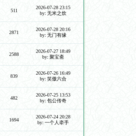
2026-07-28 23:15
511
by: 无米之炊
2026-07-28 20:16
2871
by: 无门有缘
2026-07-27 18:49
2588
by: 聚宝斋
2026-07-26 16:49
839
by: 笑傲六合
2026-07-25 13:53
482
by: 包公传奇
2026-07-24 20:28
1694
by: 一个人牵手