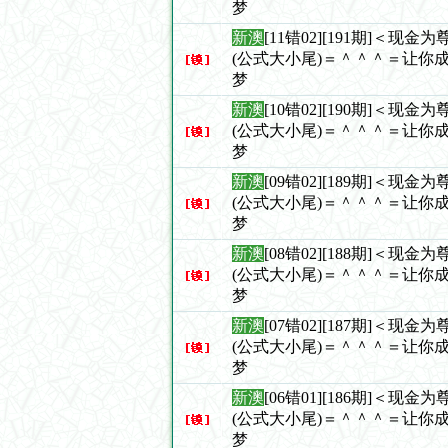
梦
新澳
[11错02][191期]＜现
(公式大小尾)＝＾＾＾＝让你
梦
新澳
[10错02][190期]＜现
(公式大小尾)＝＾＾＾＝让你
梦
新澳
[09错02][189期]＜现
(公式大小尾)＝＾＾＾＝让你
梦
新澳
[08错02][188期]＜现
(公式大小尾)＝＾＾＾＝让你
梦
新澳
[07错02][187期]＜现
(公式大小尾)＝＾＾＾＝让你
梦
新澳
[06错01][186期]＜现
(公式大小尾)＝＾＾＾＝让你
梦