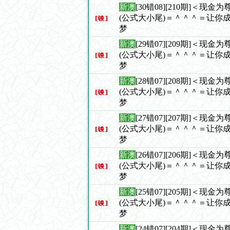
新澳
[30错08][210期]＜现
(公式大小尾)＝＾＾＾＝让你
梦
新澳
[29错07][209期]＜现
(公式大小尾)＝＾＾＾＝让你
梦
新澳
[28错07][208期]＜现
(公式大小尾)＝＾＾＾＝让你
梦
新澳
[27错07][207期]＜现
(公式大小尾)＝＾＾＾＝让你
梦
新澳
[26错07][206期]＜现
(公式大小尾)＝＾＾＾＝让你
梦
新澳
[25错07][205期]＜现
(公式大小尾)＝＾＾＾＝让你
梦
新澳
[24错07][204期]＜现