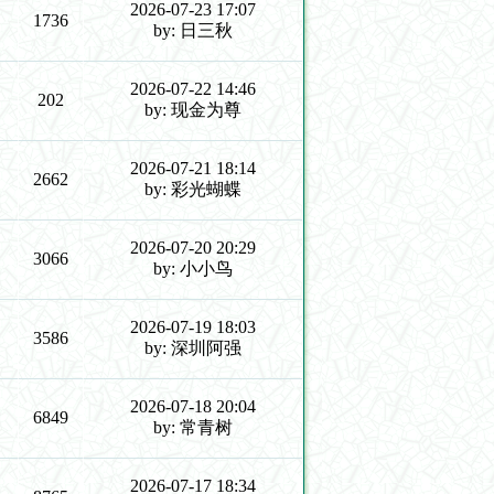
2026-07-23 17:07
1736
by: 日三秋
2026-07-22 14:46
202
by: 现金为尊
2026-07-21 18:14
2662
by: 彩光蝴蝶
2026-07-20 20:29
3066
by: 小小鸟
2026-07-19 18:03
3586
by: 深圳阿强
2026-07-18 20:04
6849
by: 常青树
2026-07-17 18:34