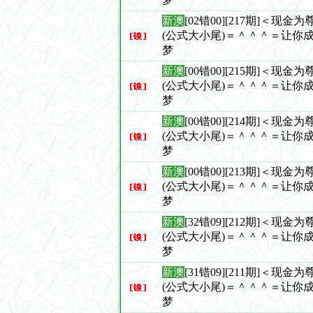
新澳
[02错00][217期]＜现
(公式大小尾)＝＾＾＾＝让你
梦
新澳
[00错00][215期]＜现
(公式大小尾)＝＾＾＾＝让你
梦
新澳
[00错00][214期]＜现
(公式大小尾)＝＾＾＾＝让你
梦
新澳
[00错00][213期]＜现
(公式大小尾)＝＾＾＾＝让你
梦
新澳
[32错09][212期]＜现
(公式大小尾)＝＾＾＾＝让你
梦
新澳
[31错09][211期]＜现
(公式大小尾)＝＾＾＾＝让你
梦