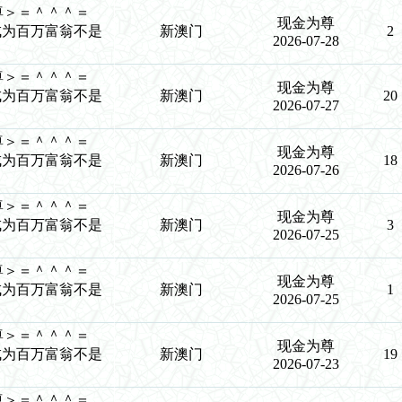
金为尊＞＝＾＾＾＝
现金为尊
成为百万富翁不是
新澳门
2
2026-07-28
金为尊＞＝＾＾＾＝
现金为尊
成为百万富翁不是
新澳门
20
2026-07-27
金为尊＞＝＾＾＾＝
现金为尊
成为百万富翁不是
新澳门
18
2026-07-26
金为尊＞＝＾＾＾＝
现金为尊
成为百万富翁不是
新澳门
3
2026-07-25
金为尊＞＝＾＾＾＝
现金为尊
成为百万富翁不是
新澳门
1
2026-07-25
金为尊＞＝＾＾＾＝
现金为尊
成为百万富翁不是
新澳门
19
2026-07-23
金为尊＞＝＾＾＾＝