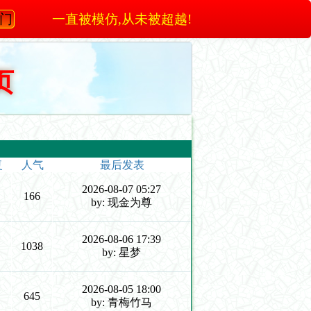
澳门
一直被模仿,从未被超越!
页
复
人气
最后发表
2026-08-07 05:27
166
by: 现金为尊
2026-08-06 17:39
1038
by: 星梦
2026-08-05 18:00
645
by: 青梅竹马