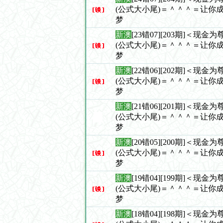
(公式大小尾)＝＾＾＾＝让你
梦
新澳
[23错07][203期]＜现
(公式大小尾)＝＾＾＾＝让你
梦
新澳
[22错06][202期]＜现
(公式大小尾)＝＾＾＾＝让你
梦
新澳
[21错06][201期]＜现
(公式大小尾)＝＾＾＾＝让你
梦
新澳
[20错05][200期]＜现
(公式大小尾)＝＾＾＾＝让你
梦
新澳
[19错04][199期]＜现
(公式大小尾)＝＾＾＾＝让你
梦
新澳
[18错04][198期]＜现