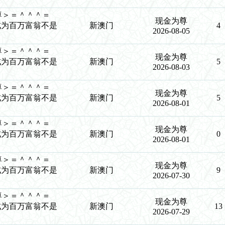
金为尊＞＝＾＾＾＝
现金为尊
成为百万富翁不是
新澳门
4
2026-08-05
金为尊＞＝＾＾＾＝
现金为尊
成为百万富翁不是
新澳门
5
2026-08-03
金为尊＞＝＾＾＾＝
现金为尊
成为百万富翁不是
新澳门
5
2026-08-01
金为尊＞＝＾＾＾＝
现金为尊
成为百万富翁不是
新澳门
0
2026-08-01
金为尊＞＝＾＾＾＝
现金为尊
成为百万富翁不是
新澳门
9
2026-07-30
金为尊＞＝＾＾＾＝
现金为尊
成为百万富翁不是
新澳门
13
2026-07-29