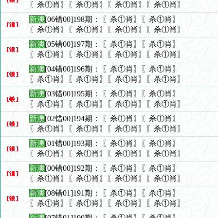
〖杀①肖〗〖杀①肖〗〖杀①肖〗〖杀①肖〗
新澳
[06错00]198期： 〖杀①肖〗〖杀①肖〗
〖杀①肖〗〖杀①肖〗〖杀①肖〗〖杀①肖〗
新澳
[05错00]197期： 〖杀①肖〗〖杀①肖〗
〖杀①肖〗〖杀①肖〗〖杀①肖〗〖杀①肖〗
新澳
[04错00]196期： 〖杀①肖〗〖杀①肖〗
〖杀①肖〗〖杀①肖〗〖杀①肖〗〖杀①肖〗
新澳
[03错00]195期： 〖杀①肖〗〖杀①肖〗
〖杀①肖〗〖杀①肖〗〖杀①肖〗〖杀①肖〗
新澳
[02错00]194期： 〖杀①肖〗〖杀①肖〗
〖杀①肖〗〖杀①肖〗〖杀①肖〗〖杀①肖〗
新澳
[01错00]193期： 〖杀①肖〗〖杀①肖〗
〖杀①肖〗〖杀①肖〗〖杀①肖〗〖杀①肖〗
新澳
[00错00]192期： 〖杀①肖〗〖杀①肖〗
〖杀①肖〗〖杀①肖〗〖杀①肖〗〖杀①肖〗
新澳
[08错01]191期： 〖杀①肖〗〖杀①肖〗
〖杀①肖〗〖杀①肖〗〖杀①肖〗〖杀①肖〗
新澳
[07错01]190期： 〖杀①肖〗〖杀①肖〗