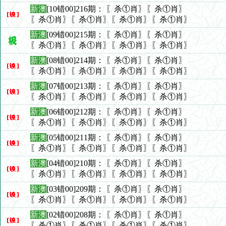
新澳
[10错00]216期： 〖杀①肖〗〖杀①肖〗
〖杀①肖〗〖杀①肖〗〖杀①肖〗〖杀①肖〗
新澳
[09错00]215期： 〖杀①肖〗〖杀①肖〗
〖杀①肖〗〖杀①肖〗〖杀①肖〗〖杀①肖〗
新澳
[08错00]214期： 〖杀①肖〗〖杀①肖〗
〖杀①肖〗〖杀①肖〗〖杀①肖〗〖杀①肖〗
新澳
[07错00]213期： 〖杀①肖〗〖杀①肖〗
〖杀①肖〗〖杀①肖〗〖杀①肖〗〖杀①肖〗
新澳
[06错00]212期： 〖杀①肖〗〖杀①肖〗
〖杀①肖〗〖杀①肖〗〖杀①肖〗〖杀①肖〗
新澳
[05错00]211期： 〖杀①肖〗〖杀①肖〗
〖杀①肖〗〖杀①肖〗〖杀①肖〗〖杀①肖〗
新澳
[04错00]210期： 〖杀①肖〗〖杀①肖〗
〖杀①肖〗〖杀①肖〗〖杀①肖〗〖杀①肖〗
新澳
[03错00]209期： 〖杀①肖〗〖杀①肖〗
〖杀①肖〗〖杀①肖〗〖杀①肖〗〖杀①肖〗
新澳
[02错00]208期： 〖杀①肖〗〖杀①肖〗
〖杀①肖〗〖杀①肖〗〖杀①肖〗〖杀①肖〗