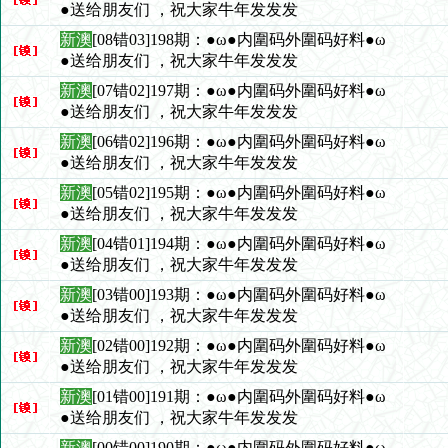
●送给朋友们 ，祝大家牛年发发发
新澳
[08错03]198期：●ω●内圍码外圍码好料●ω
●送给朋友们 ，祝大家牛年发发发
新澳
[07错02]197期：●ω●内圍码外圍码好料●ω
●送给朋友们 ，祝大家牛年发发发
新澳
[06错02]196期：●ω●内圍码外圍码好料●ω
●送给朋友们 ，祝大家牛年发发发
新澳
[05错02]195期：●ω●内圍码外圍码好料●ω
●送给朋友们 ，祝大家牛年发发发
新澳
[04错01]194期：●ω●内圍码外圍码好料●ω
●送给朋友们 ，祝大家牛年发发发
新澳
[03错00]193期：●ω●内圍码外圍码好料●ω
●送给朋友们 ，祝大家牛年发发发
新澳
[02错00]192期：●ω●内圍码外圍码好料●ω
●送给朋友们 ，祝大家牛年发发发
新澳
[01错00]191期：●ω●内圍码外圍码好料●ω
●送给朋友们 ，祝大家牛年发发发
新澳
[00错00]190期：●ω●内圍码外圍码好料●ω