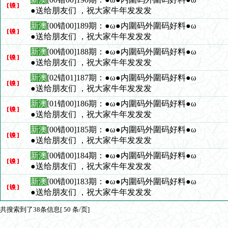
●送给朋友们 ，祝大家牛年发发发
新澳
[00错00]189期：●ω●内圍码外圍码好料●ω
●送给朋友们 ，祝大家牛年发发发
新澳
[00错00]188期：●ω●内圍码外圍码好料●ω
●送给朋友们 ，祝大家牛年发发发
新澳
[02错01]187期：●ω●内圍码外圍码好料●ω
●送给朋友们 ，祝大家牛年发发发
新澳
[01错00]186期：●ω●内圍码外圍码好料●ω
●送给朋友们 ，祝大家牛年发发发
新澳
[00错00]185期：●ω●内圍码外圍码好料●ω
●送给朋友们 ，祝大家牛年发发发
新澳
[00错00]184期：●ω●内圍码外圍码好料●ω
●送给朋友们 ，祝大家牛年发发发
新澳
[00错00]183期：●ω●内圍码外圍码好料●ω
●送给朋友们 ，祝大家牛年发发发
共搜索到了38条信息[ 50 条/页]