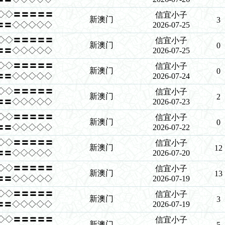
◇◇◇◇〓〓〓〓〓
信宜小子
新澳门
3
〓〓◇◇◇◇◇
2026-07-25
◇◇◇◇〓〓〓〓〓
信宜小子
新澳门
0
〓〓◇◇◇◇◇
2026-07-25
◇◇◇◇〓〓〓〓〓
信宜小子
新澳门
0
〓〓◇◇◇◇◇
2026-07-24
◇◇◇◇〓〓〓〓〓
信宜小子
新澳门
2
〓〓◇◇◇◇◇
2026-07-23
◇◇◇◇〓〓〓〓〓
信宜小子
新澳门
0
〓〓◇◇◇◇◇
2026-07-22
◇◇◇◇〓〓〓〓〓
信宜小子
新澳门
12
〓〓◇◇◇◇◇
2026-07-20
◇◇◇◇〓〓〓〓〓
信宜小子
新澳门
13
〓〓◇◇◇◇◇
2026-07-19
◇◇◇◇〓〓〓〓〓
信宜小子
新澳门
3
〓〓◇◇◇◇◇
2026-07-19
◇◇◇◇〓〓〓〓〓
信宜小子
新澳门
5