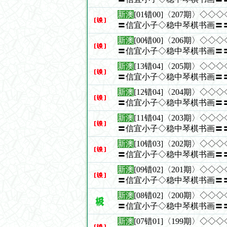
新澳
[01错00]〈207期〉◇
〓信宜小子◇稳中琴棋书画〓
新澳
[00错00]〈206期〉◇
〓信宜小子◇稳中琴棋书画〓
新澳
[13错04]〈205期〉◇
〓信宜小子◇稳中琴棋书画〓
新澳
[12错04]〈204期〉◇
〓信宜小子◇稳中琴棋书画〓
新澳
[11错04]〈203期〉◇
〓信宜小子◇稳中琴棋书画〓
新澳
[10错03]〈202期〉◇
〓信宜小子◇稳中琴棋书画〓
新澳
[09错02]〈201期〉◇
〓信宜小子◇稳中琴棋书画〓
新澳
[08错02]〈200期〉◇
〓信宜小子◇稳中琴棋书画〓
新澳
[07错01]〈199期〉◇