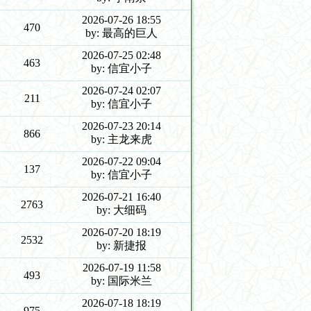
2026-07-26 18:55
470
by: 最高的巨人
2026-07-25 02:48
463
by: 信宜小子
2026-07-24 02:07
211
by: 信宜小子
2026-07-23 20:14
866
by: 主龙来虎
2026-07-22 09:04
137
by: 信宜小子
2026-07-21 16:40
2763
by: 大细码
2026-07-20 18:19
2532
by: 新捷报
2026-07-19 11:58
493
by: 国际米兰
2026-07-18 18:19
975