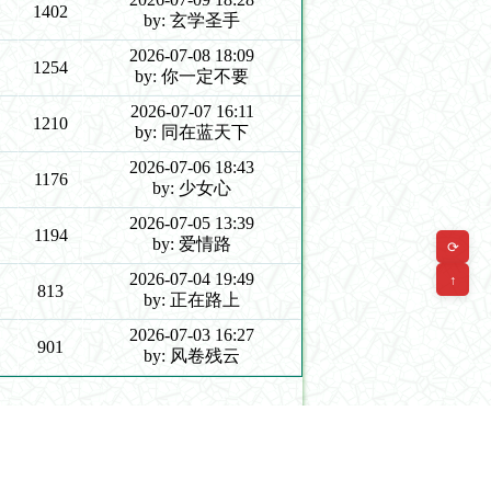
1402
by: 玄学圣手
2026-07-08 18:09
1254
by: 你一定不要
2026-07-07 16:11
1210
by: 同在蓝天下
2026-07-06 18:43
1176
by: 少女心
2026-07-05 13:39
1194
by: 爱情路
⟳
2026-07-04 19:49
↑
813
by: 正在路上
2026-07-03 16:27
901
by: 风卷残云