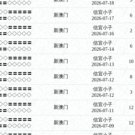
〓〓◇◇◇◇◇
2026-07-18
◇◇◇◇〓〓〓〓〓
信宜小子
新澳门
6
〓〓◇◇◇◇◇
2026-07-17
◇◇◇◇〓〓〓〓〓
信宜小子
新澳门
2
〓〓◇◇◇◇◇
2026-07-16
◇◇◇◇〓〓〓〓〓
信宜小子
新澳门
6
〓〓◇◇◇◇◇
2026-07-14
◇◇◇◇〓〓〓〓〓
信宜小子
新澳门
10
〓〓◇◇◇◇◇
2026-07-13
◇◇◇◇〓〓〓〓〓
信宜小子
新澳门
8
〓〓◇◇◇◇◇
2026-07-12
◇◇◇◇〓〓〓〓〓
信宜小子
新澳门
3
〓〓◇◇◇◇◇
2026-07-12
◇◇◇◇〓〓〓〓〓
信宜小子
新澳门
12
〓〓◇◇◇◇◇
2026-07-11
◇◇◇◇〓〓〓〓〓
信宜小子
新澳门
12
〓〓◇◇◇◇◇
2026-07-09
◇◇◇◇〓〓〓〓〓