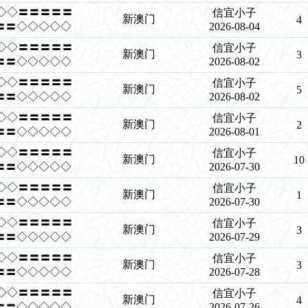
◇◇◇◇〓〓〓〓〓
信宜小子
新澳门
4
〓〓◇◇◇◇◇
2026-08-04
◇◇◇◇〓〓〓〓〓
信宜小子
新澳门
3
〓〓◇◇◇◇◇
2026-08-02
◇◇◇◇〓〓〓〓〓
信宜小子
新澳门
5
〓〓◇◇◇◇◇
2026-08-02
◇◇◇◇〓〓〓〓〓
信宜小子
新澳门
2
〓〓◇◇◇◇◇
2026-08-01
◇◇◇◇〓〓〓〓〓
信宜小子
新澳门
10
〓〓◇◇◇◇◇
2026-07-30
◇◇◇◇〓〓〓〓〓
信宜小子
新澳门
1
〓〓◇◇◇◇◇
2026-07-30
◇◇◇◇〓〓〓〓〓
信宜小子
新澳门
3
〓〓◇◇◇◇◇
2026-07-29
◇◇◇◇〓〓〓〓〓
信宜小子
新澳门
3
〓〓◇◇◇◇◇
2026-07-28
◇◇◇◇〓〓〓〓〓
信宜小子
新澳门
4
〓〓◇◇◇◇◇
2026-07-26