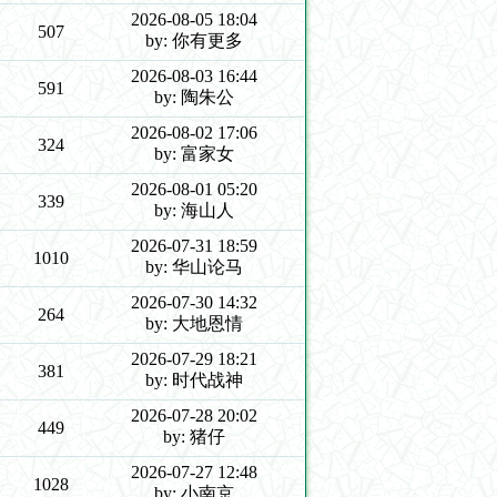
2026-08-05 18:04
507
by: 你有更多
2026-08-03 16:44
591
by: 陶朱公
2026-08-02 17:06
324
by: 富家女
2026-08-01 05:20
339
by: 海山人
2026-07-31 18:59
1010
by: 华山论马
2026-07-30 14:32
264
by: 大地恩情
2026-07-29 18:21
381
by: 时代战神
2026-07-28 20:02
449
by: 猪仔
2026-07-27 12:48
1028
by: 小南京