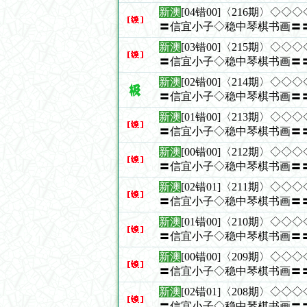
新澳
[04错00]〈216期〉◇
〓信宜小子◇稳中琴棋书画〓
新澳
[03错00]〈215期〉◇
〓信宜小子◇稳中琴棋书画〓
新澳
[02错00]〈214期〉◇
〓信宜小子◇稳中琴棋书画〓
新澳
[01错00]〈213期〉◇
〓信宜小子◇稳中琴棋书画〓
新澳
[00错00]〈212期〉◇
〓信宜小子◇稳中琴棋书画〓
新澳
[02错01]〈211期〉◇
〓信宜小子◇稳中琴棋书画〓
新澳
[01错00]〈210期〉◇
〓信宜小子◇稳中琴棋书画〓
新澳
[00错00]〈209期〉◇
〓信宜小子◇稳中琴棋书画〓
新澳
[02错01]〈208期〉◇
〓信宜小子◇稳中琴棋书画〓