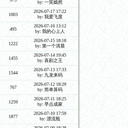
by: 一笑嫣然
2026-07-17 17:22
1003
by: 我爱飞度
2026-07-16 13:12
495
by: 我的心上人
2026-07-15 18:18
1222
by: 第一个清晨
2026-07-14 19:45
1455
by: 喜剧之王
2026-07-13 17:33
1544
by: 九龙来码
2026-07-12 18:29
767
by: 简单算码
2026-07-11 18:25
1259
by: 早点成家
2026-07-10 17:59
1877
by: 漂流瓶
2026-07-09 18:28