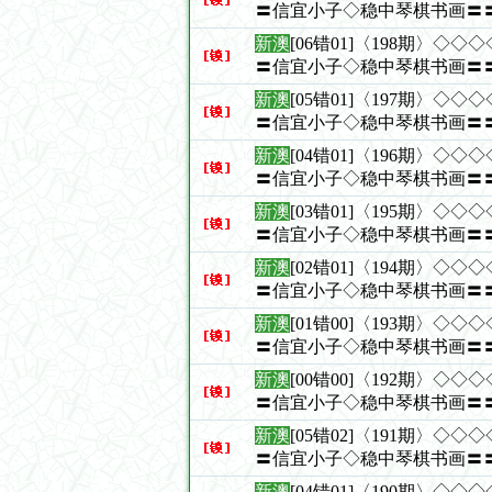
〓信宜小子◇稳中琴棋书画〓
新澳
[06错01]〈198期〉◇
〓信宜小子◇稳中琴棋书画〓
新澳
[05错01]〈197期〉◇
〓信宜小子◇稳中琴棋书画〓
新澳
[04错01]〈196期〉◇
〓信宜小子◇稳中琴棋书画〓
新澳
[03错01]〈195期〉◇
〓信宜小子◇稳中琴棋书画〓
新澳
[02错01]〈194期〉◇
〓信宜小子◇稳中琴棋书画〓
新澳
[01错00]〈193期〉◇
〓信宜小子◇稳中琴棋书画〓
新澳
[00错00]〈192期〉◇
〓信宜小子◇稳中琴棋书画〓
新澳
[05错02]〈191期〉◇
〓信宜小子◇稳中琴棋书画〓
新澳
[04错01]〈190期〉◇