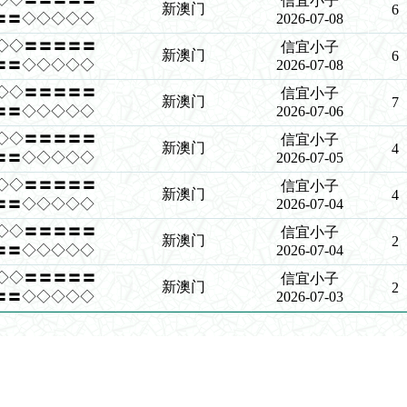
信宜小子
新澳门
6
〓〓◇◇◇◇◇
2026-07-08
◇◇◇◇〓〓〓〓〓
信宜小子
新澳门
6
〓〓◇◇◇◇◇
2026-07-08
◇◇◇◇〓〓〓〓〓
信宜小子
新澳门
7
〓〓◇◇◇◇◇
2026-07-06
◇◇◇◇〓〓〓〓〓
信宜小子
新澳门
4
〓〓◇◇◇◇◇
2026-07-05
◇◇◇◇〓〓〓〓〓
信宜小子
新澳门
4
〓〓◇◇◇◇◇
2026-07-04
◇◇◇◇〓〓〓〓〓
信宜小子
新澳门
2
〓〓◇◇◇◇◇
2026-07-04
◇◇◇◇〓〓〓〓〓
信宜小子
新澳门
2
〓〓◇◇◇◇◇
2026-07-03