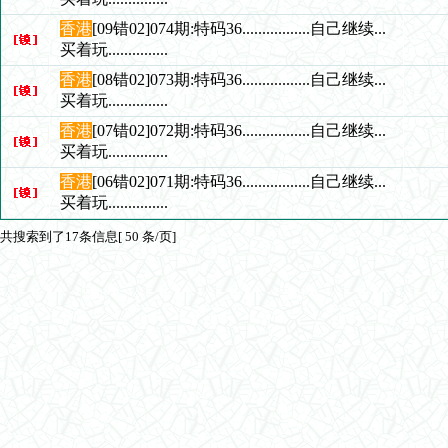
香港
[09错02]074期:特码36.................自己继续...
买着玩...............
香港
[08错02]073期:特码36.................自己继续...
买着玩...............
香港
[07错02]072期:特码36.................自己继续...
买着玩...............
香港
[06错02]071期:特码36.................自己继续...
买着玩...............
共搜索到了17条信息[ 50 条/页]