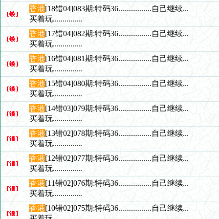
香港
[18错04]083期:特码36.................自己继续...
买着玩...............
香港
[17错04]082期:特码36.................自己继续...
买着玩...............
香港
[16错04]081期:特码36.................自己继续...
买着玩...............
香港
[15错04]080期:特码36.................自己继续...
买着玩...............
香港
[14错03]079期:特码36.................自己继续...
买着玩...............
香港
[13错02]078期:特码36.................自己继续...
买着玩...............
香港
[12错02]077期:特码36.................自己继续...
买着玩...............
香港
[11错02]076期:特码36.................自己继续...
买着玩...............
香港
[10错02]075期:特码36.................自己继续...
买着玩...............